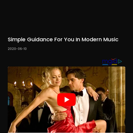
Simple Guidance For You In Modern Music
2020-06-10