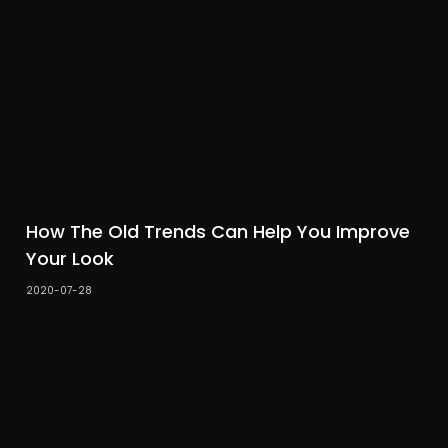
How The Old Trends Can Help You Improve
Your Look
2020-07-28