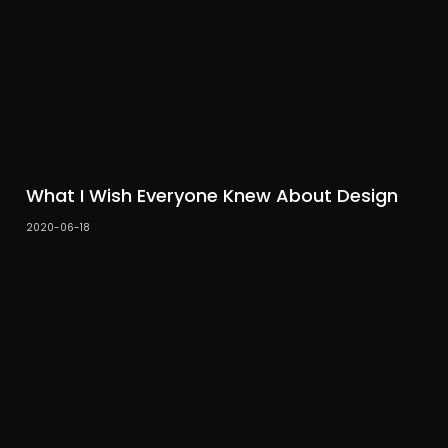
What I Wish Everyone Knew About Design
2020-06-18