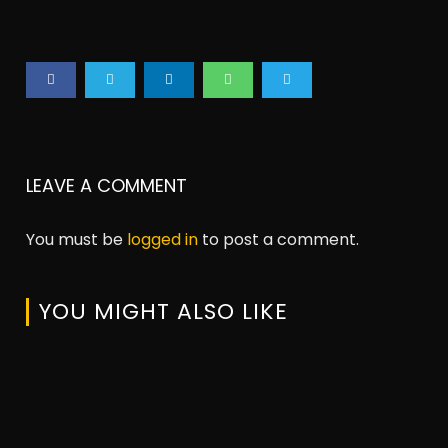
LEAVE A COMMENT
You must be
logged in
to post a comment.
YOU MIGHT ALSO LIKE