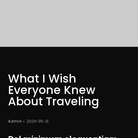
What I Wish
Everyone Knew
About Traveling
Admin
2020-05-21