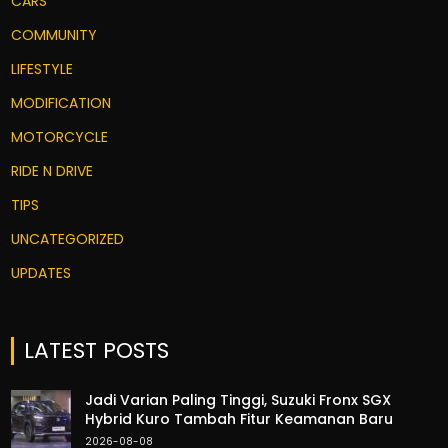
CARS
COMMUNITY
LIFESTYLE
MODIFICATION
MOTORCYCLE
RIDE N DRIVE
TIPS
UNCATEGORIZED
UPDATES
LATEST POSTS
Jadi Varian Paling Tinggi, Suzuki Fronx SGX
Hybrid Kuro Tambah Fitur Keamanan Baru
2026-08-08