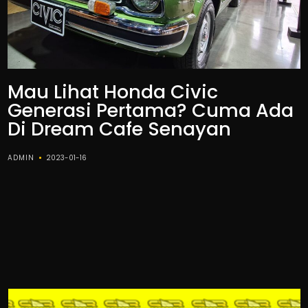
Mau Lihat Honda Civic
Generasi Pertama? Cuma Ada
Di Dream Cafe Senayan
ADMIN
2023-01-16