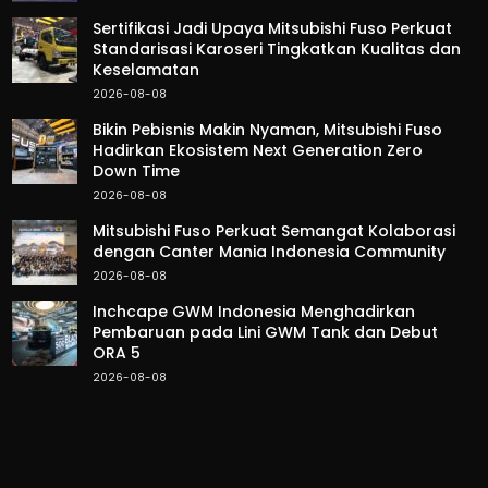
Sertifikasi Jadi Upaya Mitsubishi Fuso Perkuat
Standarisasi Karoseri Tingkatkan Kualitas dan
Keselamatan
2026-08-08
Bikin Pebisnis Makin Nyaman, Mitsubishi Fuso
Hadirkan Ekosistem Next Generation Zero
Down Time
2026-08-08
Mitsubishi Fuso Perkuat Semangat Kolaborasi
dengan Canter Mania Indonesia Community
2026-08-08
Inchcape GWM Indonesia Menghadirkan
Pembaruan pada Lini GWM Tank dan Debut
ORA 5
2026-08-08