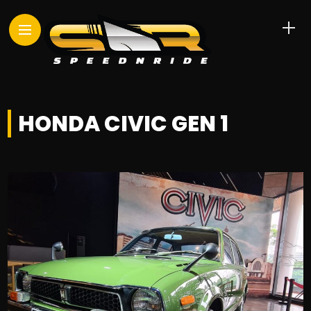
HONDA CIVIC GEN 1