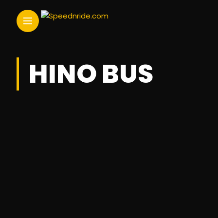
HINO BUS