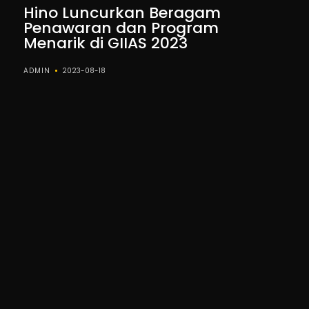
Hino Luncurkan Beragam
Penawaran dan Program
Menarik di GIIAS 2023
ADMIN
2023-08-18