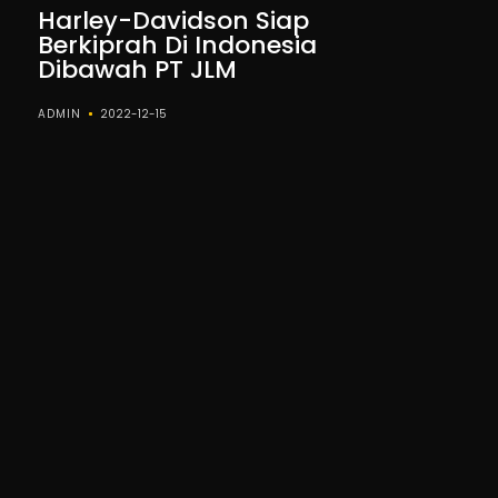
Harley-Davidson Siap
Berkiprah Di Indonesia
Dibawah PT JLM
ADMIN
2022-12-15