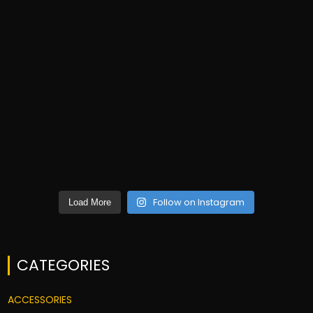
Follow on Instagram
Load More
CATEGORIES
ACCESSORIES