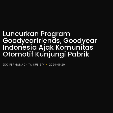
Luncurkan Program
Goodyearfriends, Goodyear
Indonesia Ajak Komunitas
Otomotif Kunjungi Pabrik
EDO PERMANADHITA SULISTY
2024-01-29