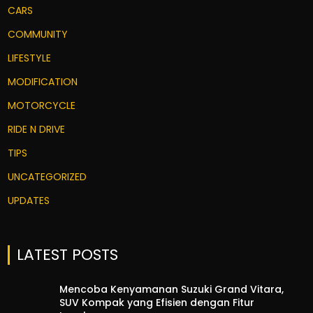
CARS
COMMUNITY
LIFESTYLE
MODIFICATION
MOTORCYCLE
RIDE N DRIVE
TIPS
UNCATEGORIZED
UPDATES
LATEST POSTS
Mencoba Kenyamanan Suzuki Grand Vitara,
SUV Kompak yang Efisien dengan Fitur