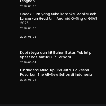
Lengkap
2026-08-06
Cocok Buat yang Suka karaoke, MobileTech
Luncurkan Head Unit Android Q-Sing di GIIAS
2026
2026-08-06
2026-08-05
Kabin Lega dan Irit Bahan Bakar, Yuk Intip
Spesifikasi Suzuki XL7 Terbaru
2026-08-04
Dibanderol Mulai Rp 359 Juta, Kia Resmi
Pasarkan The All-New Seltos di Indonesia
2026-08-04