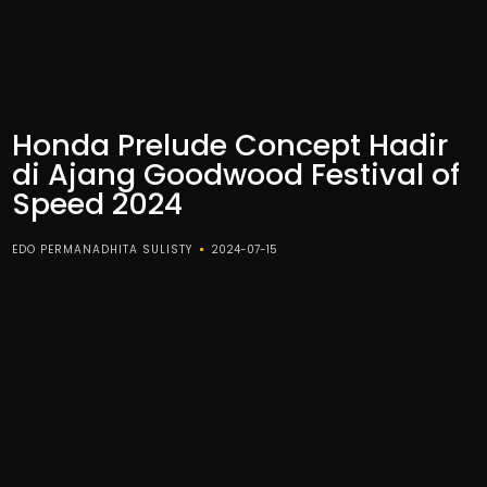
Honda Prelude Concept Hadir
di Ajang Goodwood Festival of
Speed 2024
EDO PERMANADHITA SULISTY
2024-07-15