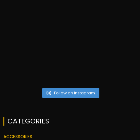
Follow on Instagram
CATEGORIES
ACCESSORIES