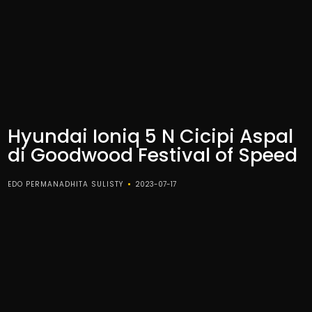
Hyundai Ioniq 5 N Cicipi Aspal
di Goodwood Festival of Speed
EDO PERMANADHITA SULISTY
2023-07-17