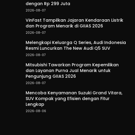
dengan Rp 299 Juta
2026-08-07
VinFast Tampilkan Jajaran Kendaraan Listrik
dan Program Menarik di GIIAS 2026
2026-08-07
Melengkapi Keluarga Q Series, Audi Indonesia
Resmi Luncurkan The New Audi Q5 SUV
2026-08-07
Mitsubishi Tawarkan Program Kepemilikan
dan Layanan Purna Jual Menarik untuk
Pengunjung GIIAS 2026
2026-08-07
Mencoba Kenyamanan Suzuki Grand Vitara,
SUV Kompak yang Efisien dengan Fitur
Lengkap
2026-08-06