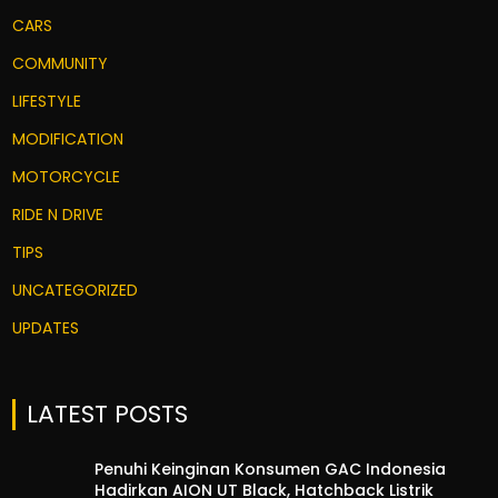
CARS
COMMUNITY
LIFESTYLE
MODIFICATION
MOTORCYCLE
RIDE N DRIVE
TIPS
UNCATEGORIZED
UPDATES
LATEST POSTS
Penuhi Keinginan Konsumen GAC Indonesia
Hadirkan AION UT Black, Hatchback Listrik