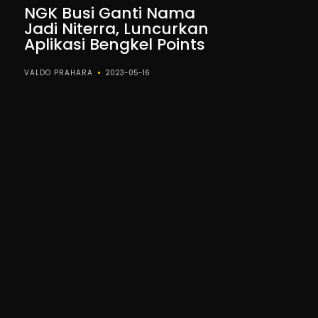
NGK Busi Ganti Nama
Jadi Niterra, Luncurkan
Aplikasi Bengkel Points
VALDO PRAHARA
2023-05-16