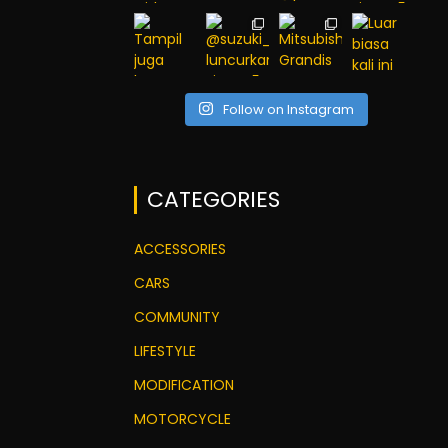
Follow on Instagram
CATEGORIES
ACCESSORIES
CARS
COMMUNITY
LIFESTYLE
MODIFICATION
MOTORCYCLE