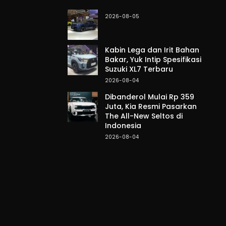
2026-08-05
Kabin Lega dan Irit Bahan
Bakar, Yuk Intip Spesifikasi
Suzuki XL7 Terbaru
2026-08-04
Dibanderol Mulai Rp 359
Juta, Kia Resmi Pasarkan
The All-New Seltos di
Indonesia
2026-08-04