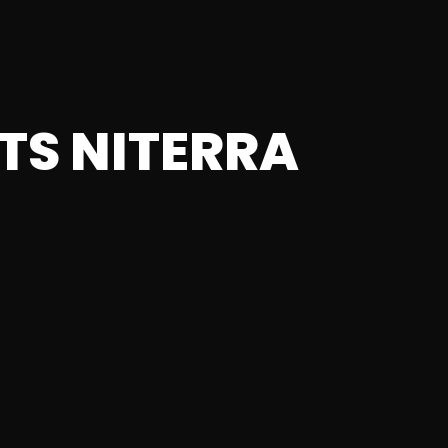
TS NITERRA