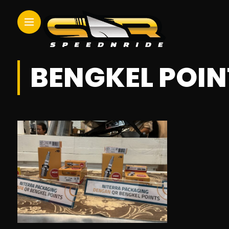
BENGKEL POIN