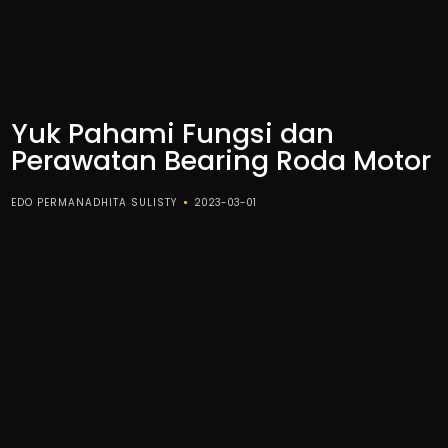
Yuk Pahami Fungsi dan
Perawatan Bearing Roda Motor
EDO PERMANADHITA SULISTY
2023-03-01