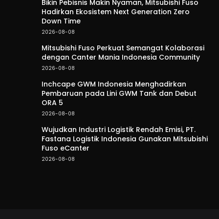
Bikin Pebisnis Makin Nyaman, Mitsubishi Fuso
Hadirkan Ekosistem Next Generation Zero
Down Time
2026-08-08
Mitsubishi Fuso Perkuat Semangat Kolaborasi
dengan Canter Mania Indonesia Community
2026-08-08
Inchcape GWM Indonesia Menghadirkan
Pembaruan pada Lini GWM Tank dan Debut
ORA 5
2026-08-08
Wujudkan Industri Logistik Rendah Emisi, PT.
Fastana Logistik Indonesia Gunakan Mitsubishi
Fuso eCanter
2026-08-08