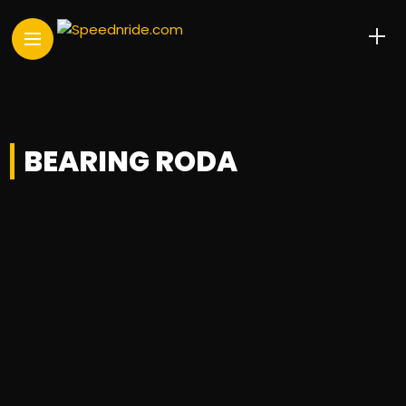
BEARING RODA