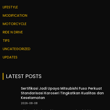
LIFESTYLE
MODIFICATION
MOTORCYCLE
RIDE N DRIVE
TIPS
UNCATEGORIZED
UPDATES
LATEST POSTS
Sertifikasi Jadi Upaya Mitsubishi Fuso Perkuat
Standarisasi Karoseri Tingkatkan Kualitas dan
Keselamatan
2026-08-08