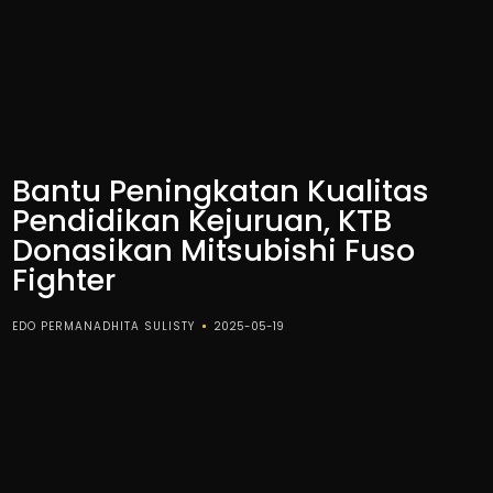
Bantu Peningkatan Kualitas
Pendidikan Kejuruan, KTB
Donasikan Mitsubishi Fuso
Fighter
EDO PERMANADHITA SULISTY
2025-05-19