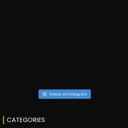
Follow on Instagram
CATEGORIES