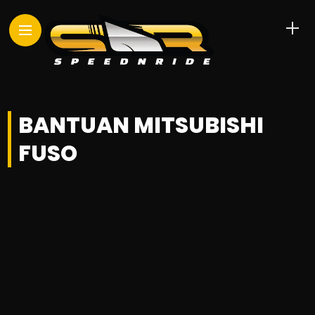
BANTUAN MITSUBISHI
FUSO