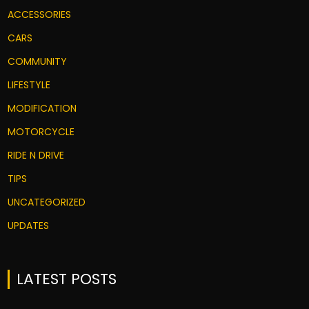
ACCESSORIES
CARS
COMMUNITY
LIFESTYLE
MODIFICATION
MOTORCYCLE
RIDE N DRIVE
TIPS
UNCATEGORIZED
UPDATES
LATEST POSTS