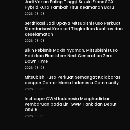
Jadi Varian Paling Tinggi, Suzuki Fronx SGX
Hybrid Kuro Tambah Fitur Keamanan Baru
2026-08-08
Sertifikasi Jadi Upaya Mitsubishi Fuso Perkuat
Standarisasi Karoseri Tingkatkan Kualitas dan
Keselamatan
2026-08-08
Bikin Pebisnis Makin Nyaman, Mitsubishi Fuso
Hadirkan Ekosistem Next Generation Zero
Down Time
2026-08-08
Mitsubishi Fuso Perkuat Semangat Kolaborasi
dengan Canter Mania Indonesia Community
2026-08-08
Inchcape GWM Indonesia Menghadirkan
Pembaruan pada Lini GWM Tank dan Debut
ORA 5
2026-08-08