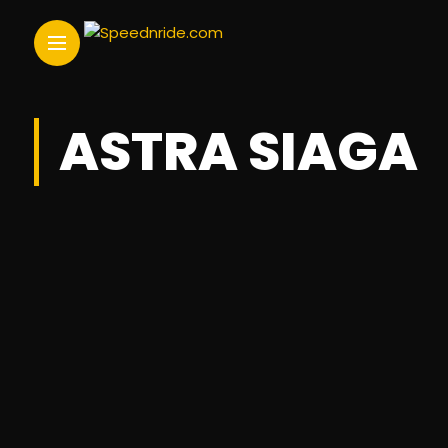
ASTRA SIAGA