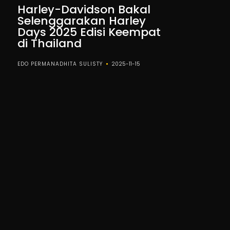
Harley-Davidson Bakal
Selenggarakan Harley
Days 2025 Edisi Keempat
di Thailand
EDO PERMANADHITA SULISTY
2025-11-15