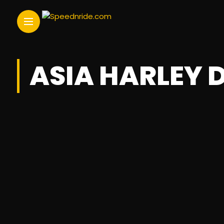
ASIA HARLEY 