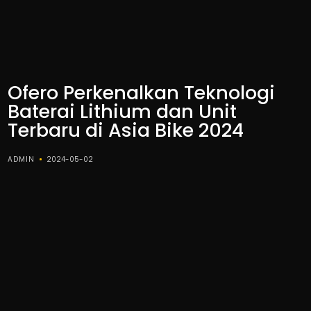
Ofero Perkenalkan Teknologi
Baterai Lithium dan Unit
Terbaru di Asia Bike 2024
ADMIN
2024-05-02