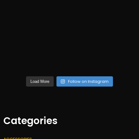
Follow on Instagram
Load More
Categories