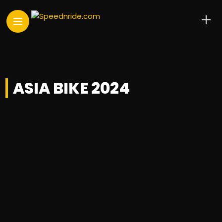
ASIA BIKE 2024