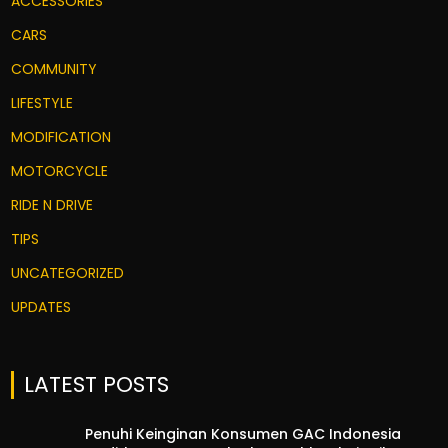
ACCESSORIES
CARS
COMMUNITY
LIFESTYLE
MODIFICATION
MOTORCYCLE
RIDE N DRIVE
TIPS
UNCATEGORIZED
UPDATES
LATEST POSTS
Penuhi Keinginan Konsumen GAC Indonesia