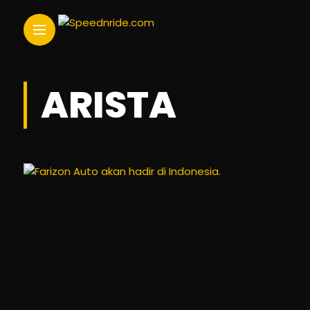
ARISTA