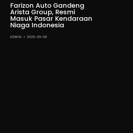
Farizon Auto Gandeng
Arista Group, Resmi
Masuk Pasar Kendaraan
Niaga Indonesia
ADMIN
2025-09-09