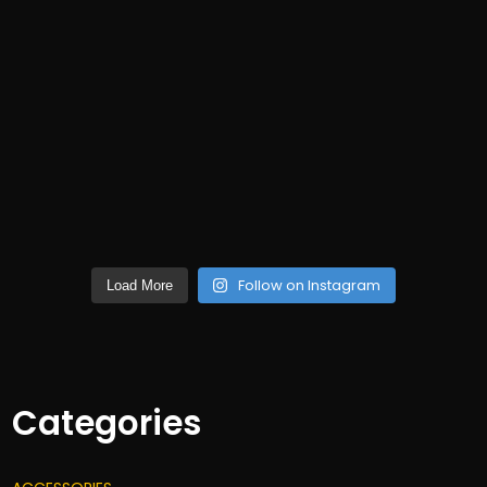
Follow on Instagram
Load More
Categories