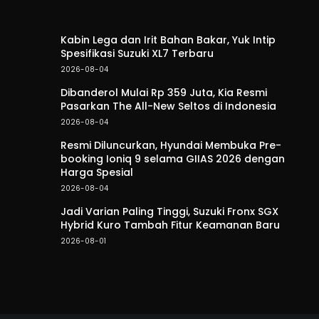
Kabin Lega dan Irit Bahan Bakar, Yuk Intip
Spesifikasi Suzuki XL7 Terbaru
2026-08-04
Dibanderol Mulai Rp 359 Juta, Kia Resmi
Pasarkan The All-New Seltos di Indonesia
2026-08-04
Resmi Diluncurkan, Hyundai Membuka Pre-
booking Ioniq 9 selama GIIAS 2026 dengan
Harga Spesial
2026-08-04
Jadi Varian Paling Tinggi, Suzuki Fronx SGX
Hybrid Kuro Tambah Fitur Keamanan Baru
2026-08-01