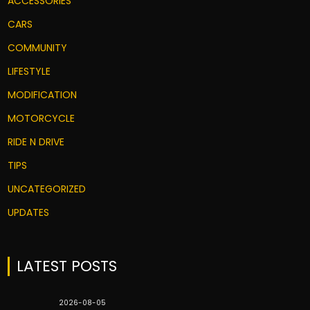
ACCESSORIES
CARS
COMMUNITY
LIFESTYLE
MODIFICATION
MOTORCYCLE
RIDE N DRIVE
TIPS
UNCATEGORIZED
UPDATES
LATEST POSTS
2026-08-05