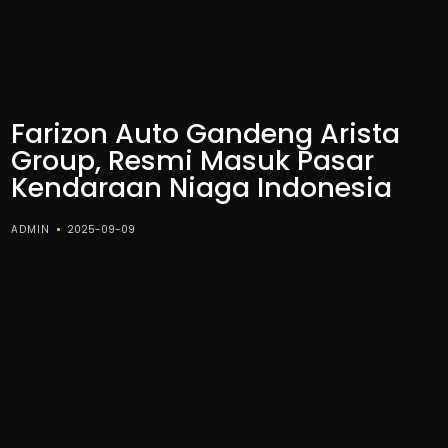
Farizon Auto Gandeng Arista
Group, Resmi Masuk Pasar
Kendaraan Niaga Indonesia
ADMIN
2025-09-09