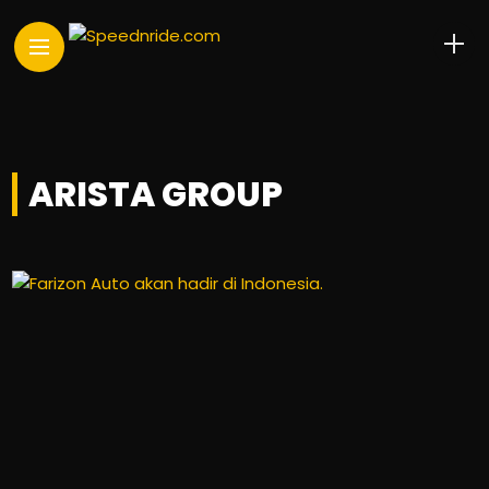
ARISTA GROUP