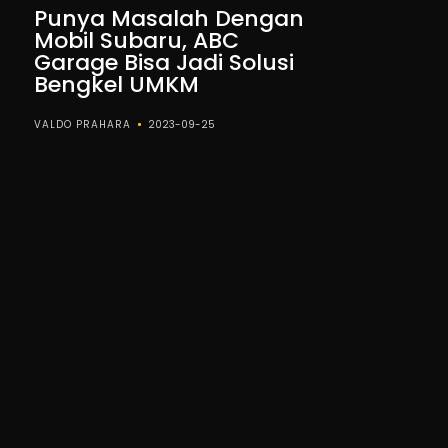
Punya Masalah Dengan
Mobil Subaru, ABC
Garage Bisa Jadi Solusi
Bengkel UMKM
VALDO PRAHARA
2023-09-25