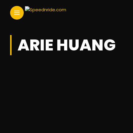
ARIE HUANG