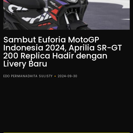
Sambut Euforia MotoGP
Indonesia 2024, Aprilia SR-GT
200 Replica Hadir dengan
Livery Baru
EDO PERMANADHITA SULISTY
2024-09-30