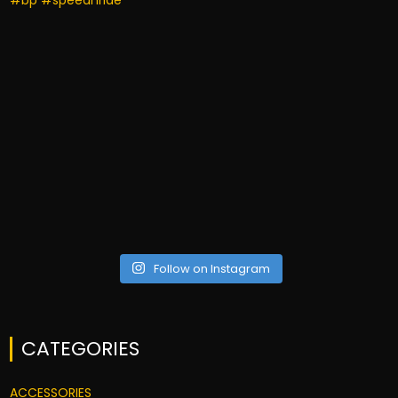
Follow on Instagram
CATEGORIES
ACCESSORIES