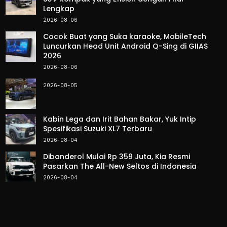
Lengkap
2026-08-06
Cocok Buat yang Suka karaoke, MobileTech
Luncurkan Head Unit Android Q-Sing di GIIAS
2026
2026-08-06
2026-08-05
Kabin Lega dan Irit Bahan Bakar, Yuk Intip
Spesifikasi Suzuki XL7 Terbaru
2026-08-04
Dibanderol Mulai Rp 359 Juta, Kia Resmi
Pasarkan The All-New Seltos di Indonesia
2026-08-04