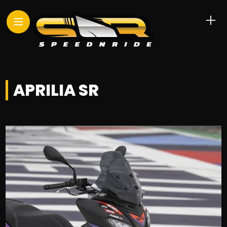
APRILIA SR