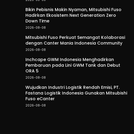
Bikin Pebisnis Makin Nyaman, Mitsubishi Fuso
Hadirkan Ekosistem Next Generation Zero
Down Time
2026-08-08
Mitsubishi Fuso Perkuat Semangat Kolaborasi
dengan Canter Mania Indonesia Community
2026-08-08
Inchcape GWM Indonesia Menghadirkan
Pembaruan pada Lini GWM Tank dan Debut
ORA 5
2026-08-08
Wujudkan Industri Logistik Rendah Emisi, PT.
Fastana Logistik Indonesia Gunakan Mitsubishi
Fuso eCanter
2026-08-08