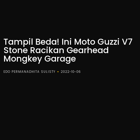
Tampil Beda! Ini Moto Guzzi V7
Stone Racikan Gearhead
Mongkey Garage
EDO PERMANADHITA SULISTY
2022-10-06