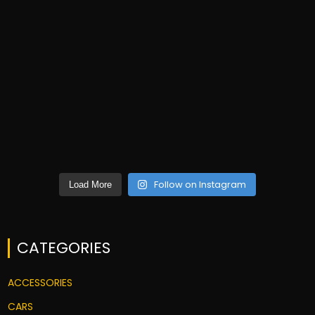
Follow on Instagram
Load More
CATEGORIES
ACCESSORIES
CARS