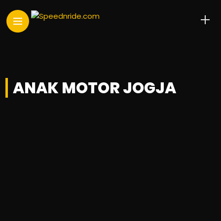
ANAK MOTOR JOGJA