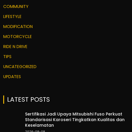
COMMUNITY
LIFESTYLE
MODIFICATION
MOTORCYCLE
RIDE N DRIVE
TIPS
UNCATEGORIZED
UPDATES
LATEST POSTS
Sertifikasi Jadi Upaya Mitsubishi Fuso Perkuat
Standarisasi Karoseri Tingkatkan Kualitas dan
Keselamatan
2026-08-08