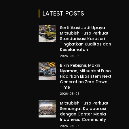
LATEST POSTS
Sertifikasi Jadi Upaya
Mitsubishi Fuso Perkuat
Standarisasi Karoseri
Tingkatkan Kualitas dan
Keselamatan
2026-08-08
Bikin Pebisnis Makin
Nyaman, Mitsubishi Fuso
Hadirkan Ekosistem Next
Generation Zero Down
Time
2026-08-08
Mitsubishi Fuso Perkuat
Semangat Kolaborasi
dengan Canter Mania
Indonesia Community
2026-08-08