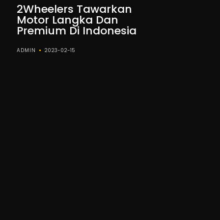
2Wheelers Tawarkan
Motor Langka Dan
Premium Di Indonesia
ADMIN
2023-02-15