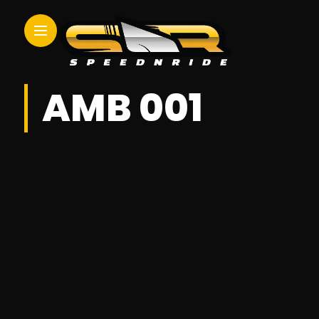
AMB 001