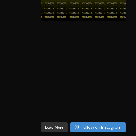
Follow on Instagram
Load More