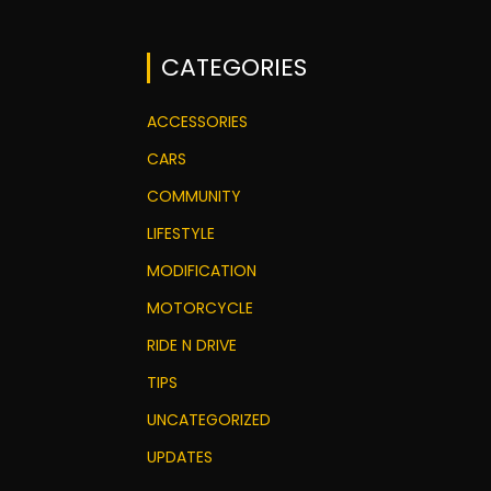
CATEGORIES
ACCESSORIES
CARS
COMMUNITY
LIFESTYLE
MODIFICATION
MOTORCYCLE
RIDE N DRIVE
TIPS
UNCATEGORIZED
UPDATES