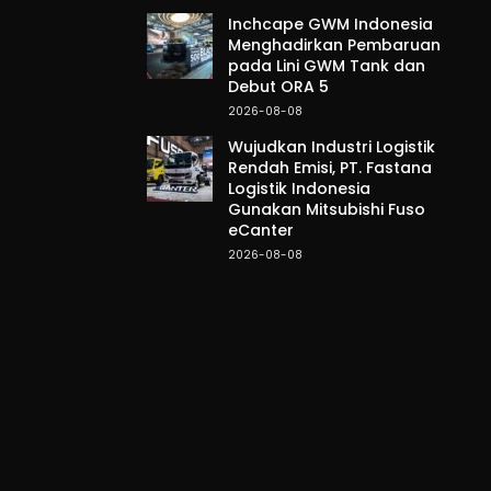
Inchcape GWM Indonesia
Menghadirkan Pembaruan
pada Lini GWM Tank dan
Debut ORA 5
2026-08-08
Wujudkan Industri Logistik
Rendah Emisi, PT. Fastana
Logistik Indonesia
Gunakan Mitsubishi Fuso
eCanter
2026-08-08