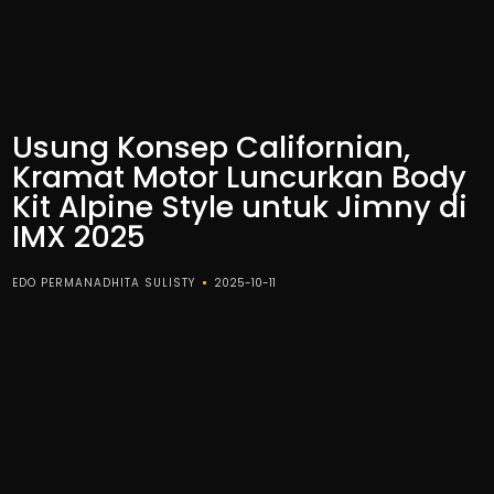
Usung Konsep Californian,
Kramat Motor Luncurkan Body
Kit Alpine Style untuk Jimny di
IMX 2025
EDO PERMANADHITA SULISTY
2025-10-11