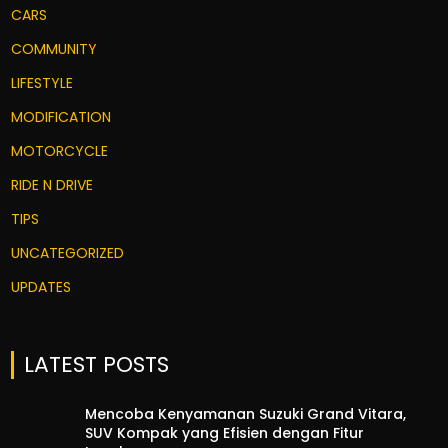
CARS
COMMUNITY
LIFESTYLE
MODIFICATION
MOTORCYCLE
RIDE N DRIVE
TIPS
UNCATEGORIZED
UPDATES
LATEST POSTS
Mencoba Kenyamanan Suzuki Grand Vitara,
SUV Kompak yang Efisien dengan Fitur