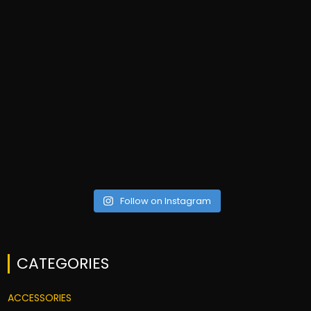
Follow on Instagram
CATEGORIES
ACCESSORIES