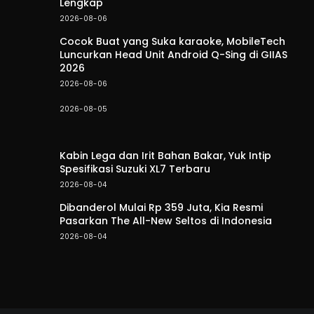
Lengkap
2026-08-06
Cocok Buat yang Suka karaoke, MobileTech
Luncurkan Head Unit Android Q-Sing di GIIAS
2026
2026-08-06
2026-08-05
Kabin Lega dan Irit Bahan Bakar, Yuk Intip
Spesifikasi Suzuki XL7 Terbaru
2026-08-04
Dibanderol Mulai Rp 359 Juta, Kia Resmi
Pasarkan The All-New Seltos di Indonesia
2026-08-04