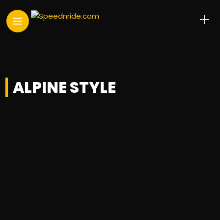
ALPINE STYLE