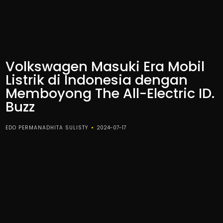
Volkswagen Masuki Era Mobil
Listrik di Indonesia dengan
Memboyong The All-Electric ID.
Buzz
EDO PERMANADHITA SULISTY
2024-07-17