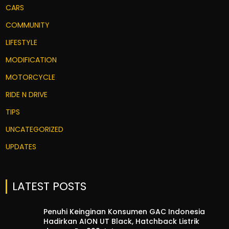
CARS
COMMUNITY
LIFESTYLE
MODIFICATION
MOTORCYCLE
RIDE N DRIVE
TIPS
UNCATEGORIZED
UPDATES
LATEST POSTS
Penuhi Keinginan Konsumen GAC Indonesia
Hadirkan AION UT Black, Hatchback Listrik