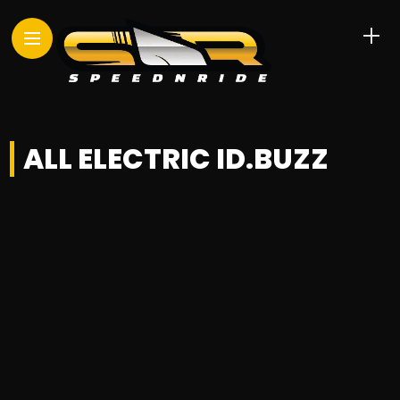
ALL ELECTRIC ID.BUZZ