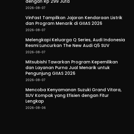
dengan Rp 299 Juta
2026-08-07
VinFast Tampilkan Jajaran Kendaraan Listrik
dan Program Menarik di GIIAS 2026
2026-08-07
Melengkapi Keluarga Q Series, Audi Indonesia
Resmi Luncurkan The New Audi Q5 SUV
2026-08-07
Mitsubishi Tawarkan Program Kepemilikan
dan Layanan Purna Jual Menarik untuk
Pengunjung GIIAS 2026
2026-08-07
Mencoba Kenyamanan Suzuki Grand Vitara,
SUV Kompak yang Efisien dengan Fitur
Lengkap
2026-08-06