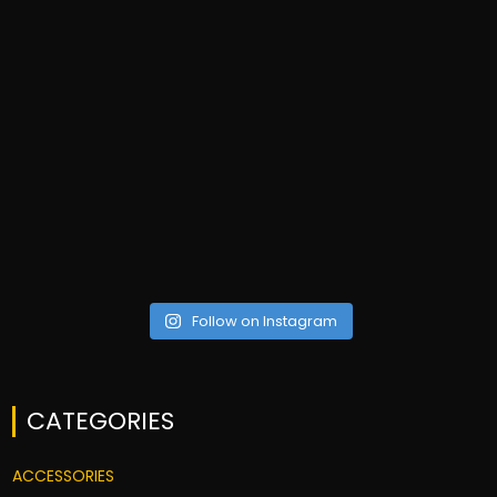
Follow on Instagram
CATEGORIES
ACCESSORIES