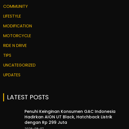
COMMUNITY
LIFESTYLE
MODIFICATION
MOTORCYCLE
RIDE N DRIVE
TIPS
UNCATEGORIZED
UPDATES
LATEST POSTS
Penuhi Keinginan Konsumen GAC Indonesia
Hadirkan AION UT Black, Hatchback Listrik
dengan Rp 299 Juta
2026-08-07