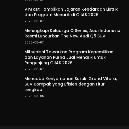
VinFast Tampilkan Jajaran Kendaraan Listrik
dan Program Menarik di GIIAS 2026
2026-08-07
Melengkapi Keluarga Q Series, Audi Indonesia
Resmi Luncurkan The New Audi Q5 SUV
2026-08-07
Mitsubishi Tawarkan Program Kepemilikan
dan Layanan Purna Jual Menarik untuk
Pengunjung GIIAS 2026
2026-08-07
Mencoba Kenyamanan Suzuki Grand Vitara,
SUV Kompak yang Efisien dengan Fitur
Lengkap
2026-08-06