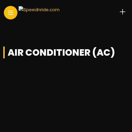
AIR CONDITIONER (AC)