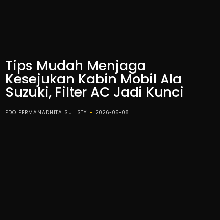
Tips Mudah Menjaga
Kesejukan Kabin Mobil Ala
Suzuki, Filter AC Jadi Kunci
EDO PERMANADHITA SULISTY
2026-05-08