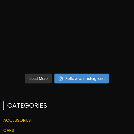
Follow on Instagram
Load More
CATEGORIES
ACCESSORIES
CARS