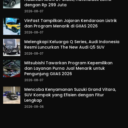
dengan Rp 299 Juta
2026-08-07
VinFast Tampilkan Jajaran Kendaraan Listrik
dan Program Menarik di GIIAS 2026
2026-08-07
Melengkapi Keluarga Q Series, Audi Indonesia
Resmi Luncurkan The New Audi Q5 SUV
2026-08-07
Mitsubishi Tawarkan Program Kepemilikan
dan Layanan Purna Jual Menarik untuk
Pengunjung GIIAS 2026
2026-08-07
Mencoba Kenyamanan Suzuki Grand Vitara,
SUV Kompak yang Efisien dengan Fitur
Lengkap
2026-08-06