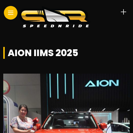
AION IIMS 2025