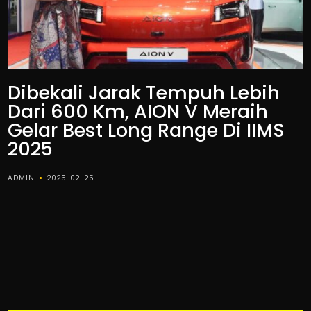
Dibekali Jarak Tempuh Lebih
Dari 600 Km, AION V Meraih
Gelar Best Long Range Di IIMS
2025
ADMIN
2025-02-25