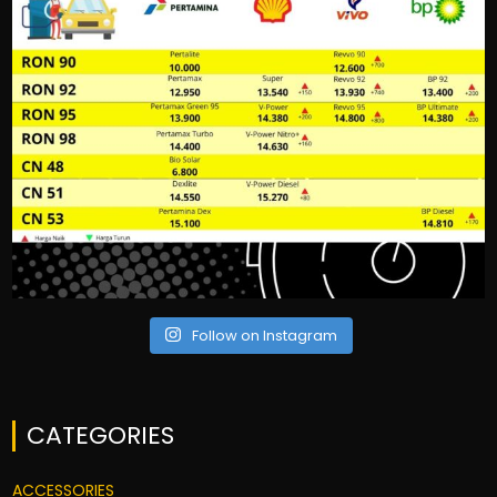
Follow on Instagram
CATEGORIES
ACCESSORIES