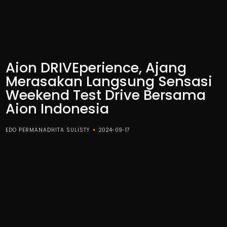
Aion DRIVEperience, Ajang
Merasakan Langsung Sensasi
Weekend Test Drive Bersama
Aion Indonesia
EDO PERMANADHITA SULISTY
2024-09-17