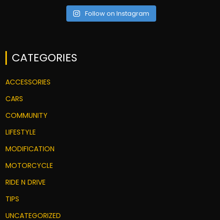
Follow on Instagram
CATEGORIES
ACCESSORIES
CARS
COMMUNITY
LIFESTYLE
MODIFICATION
MOTORCYCLE
RIDE N DRIVE
TIPS
UNCATEGORIZED