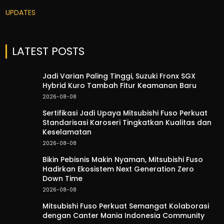
UPDATES
LATEST POSTS
Jadi Varian Paling Tinggi, Suzuki Fronx SGX
Hybrid Kuro Tambah Fitur Keamanan Baru
2026-08-08
Sertifikasi Jadi Upaya Mitsubishi Fuso Perkuat
Standarisasi Karoseri Tingkatkan Kualitas dan
Keselamatan
2026-08-08
Bikin Pebisnis Makin Nyaman, Mitsubishi Fuso
Hadirkan Ekosistem Next Generation Zero
Down Time
2026-08-08
Mitsubishi Fuso Perkuat Semangat Kolaborasi
dengan Canter Mania Indonesia Community