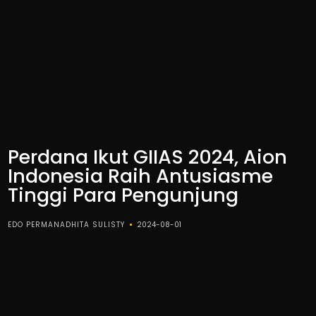
Perdana Ikut GIIAS 2024, Aion
Indonesia Raih Antusiasme
Tinggi Para Pengunjung
EDO PERMANADHITA SULISTY
2024-08-01