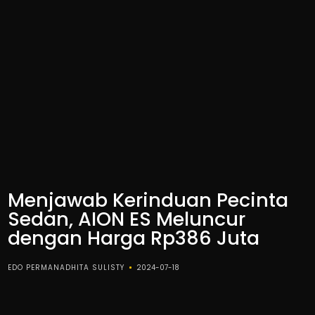
Menjawab Kerinduan Pecinta
Sedan, AION ES Meluncur
dengan Harga Rp386 Juta
EDO PERMANADHITA SULISTY
2024-07-18