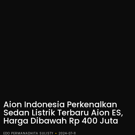
Aion Indonesia Perkenalkan
Sedan Listrik Terbaru Aion ES,
Harga Dibawah Rp 400 Juta
EDO PERMANADHITA SULISTY
2024-07-11