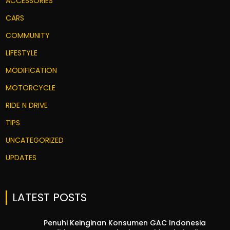
ACCESSORIES
CARS
COMMUNITY
LIFESTYLE
MODIFICATION
MOTORCYCLE
RIDE N DRIVE
TIPS
UNCATEGORIZED
UPDATES
LATEST POSTS
Penuhi Keinginan Konsumen GAC Indonesia