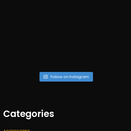
Follow on Instagram
Categories