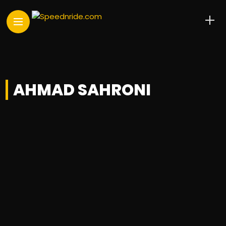
AHMAD SAHRONI