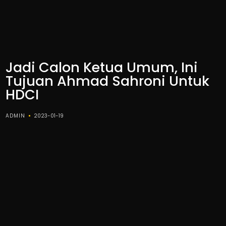
Jadi Calon Ketua Umum, Ini
Tujuan Ahmad Sahroni Untuk
HDCI
ADMIN
2023-01-19