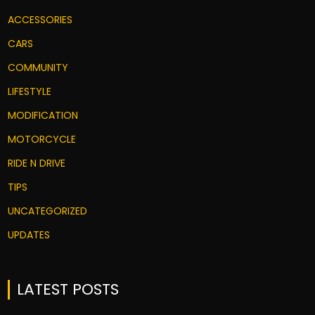
ACCESSORIES
CARS
COMMUNITY
LIFESTYLE
MODIFICATION
MOTORCYCLE
RIDE N DRIVE
TIPS
UNCATEGORIZED
UPDATES
LATEST POSTS