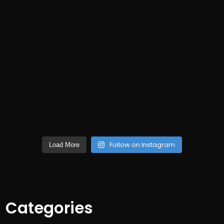
Follow on Instagram
Load More
Categories