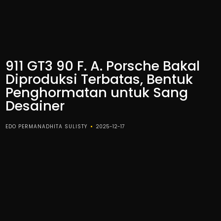
911 GT3 90 F. A. Porsche Bakal
Diproduksi Terbatas, Bentuk
Penghormatan untuk Sang
Desainer
EDO PERMANADHITA SULISTY
2025-12-17