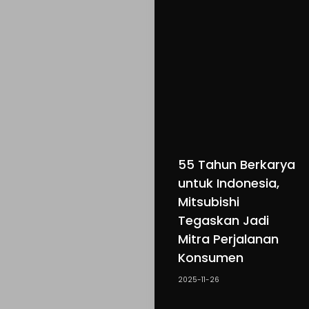
55 Tahun Berkarya
untuk Indonesia,
Mitsubishi
Tegaskan Jadi
Mitra Perjalanan
Konsumen
2025-11-26