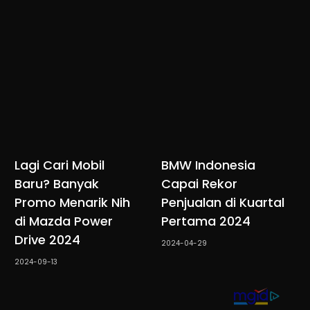
Lagi Cari Mobil
BMW Indonesia
Baru? Banyak
Capai Rekor
Promo Menarik Nih
Penjualan di Kuartal
di Mazda Power
Pertama 2024
Drive 2024
2024-04-29
2024-09-13