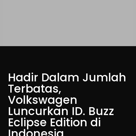
Hadir Dalam Jumlah
Terbatas,
Volkswagen
Luncurkan ID. Buzz
Eclipse Edition di
Indonesia