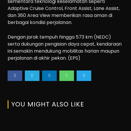
sementara teknologi keselamatan seperti
Adaptive Cruise Control, Front Assist, Lane Assist,
dan 360 Area View memberikan rasa aman di
berbagai kondisi perjalanan.
Dengan jarak tempuh hingga 573 km (NEDC)
serta dukungan pengisian daya cepat, kendaraan
ini semakin mendukung mobilitas harian maupun
perjalanan di akhir pekan. (EPS)
YOU MIGHT ALSO LIKE