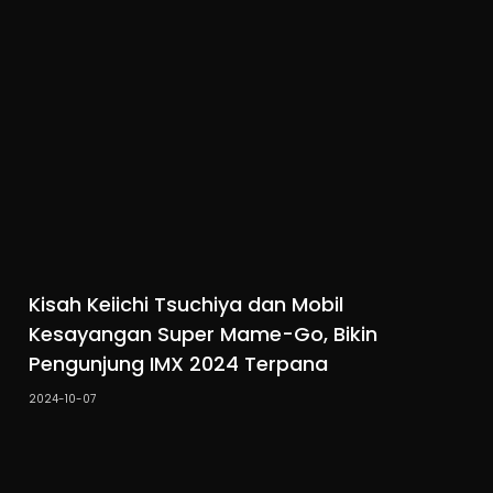
Kisah Keiichi Tsuchiya dan Mobil
Kesayangan Super Mame-Go, Bikin
Pengunjung IMX 2024 Terpana
2024-10-07