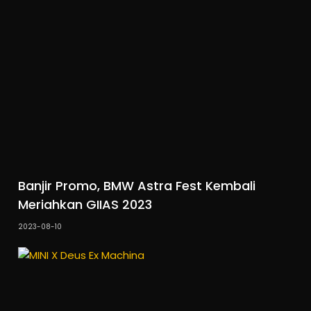
Banjir Promo, BMW Astra Fest Kembali
Meriahkan GIIAS 2023
2023-08-10