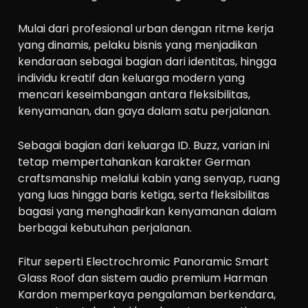
Mulai dari profesional urban dengan ritme kerja
yang dinamis, pelaku bisnis yang menjadikan
kendaraan sebagai bagian dari identitas, hingga
individu kreatif dan keluarga modern yang
mencari keseimbangan antara fleksibilitas,
kenyamanan, dan gaya dalam satu perjalanan.
Sebagai bagian dari keluarga ID. Buzz, varian ini
tetap mempertahankan karakter German
craftsmanship melalui kabin yang senyap, ruang
yang luas hingga baris ketiga, serta fleksibilitas
bagasi yang menghadirkan kenyamanan dalam
berbagai kebutuhan perjalanan.
Fitur seperti Electrochromic Panoramic Smart
Glass Roof dan sistem audio premium Harman
Kardon memperkaya pengalaman berkendara,