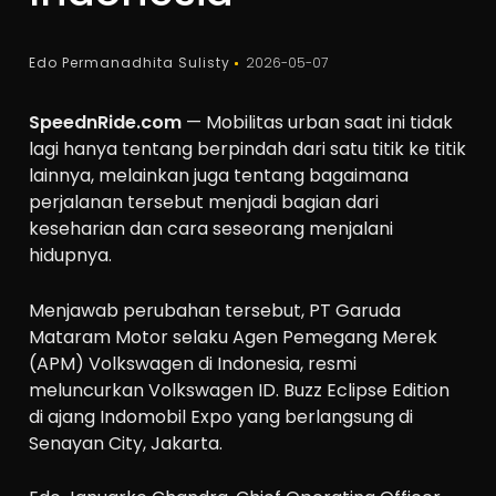
Edo Permanadhita Sulisty
2026-05-07
SpeednRide.com
— Mobilitas urban saat ini tidak
lagi hanya tentang berpindah dari satu titik ke titik
lainnya, melainkan juga tentang bagaimana
perjalanan tersebut menjadi bagian dari
keseharian dan cara seseorang menjalani
hidupnya.
Menjawab perubahan tersebut, PT Garuda
Mataram Motor selaku Agen Pemegang Merek
(APM) Volkswagen di Indonesia, resmi
meluncurkan Volkswagen ID. Buzz Eclipse Edition
di ajang Indomobil Expo yang berlangsung di
Senayan City, Jakarta.