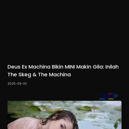
Deus Ex Machina Bikin MINI Makin Gila: Inilah
The Skeg & The Machina
2025-09-03