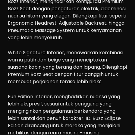
Bozz Interior, menghadirkan konfigurasi Premium
Bozz Seat dengan pengaturan elektrik, didominasi
nuansa hitam yang elegan. Dilengkapi fitur seperti
Ergonomic Headrest, Adjustable Backrest, hingga
Pneumatic Massage System untuk kenyamanan
yang lebih menyeluruh.
White Signature Interior, menawarkan kombinasi
warna putih dan beige yang menciptakan
suasana kabin yang terang dan lapang. Dilengkapi
Premium Bozz Seat dengan fitur canggih untuk
membuat perjalanan terasa lebih rileks.
Fun Edition Interior, menghadirkan nuansa yang
lebih ekspresif, sesuai untuk pengguna yang
menginginkan pengalaman berkendara yang
lebih santai dan penuh karakter. ID. Buzz Eclipse
Edition dirancang untuk mereka yang menjalani
mobilitas dengan cara masing-masing.