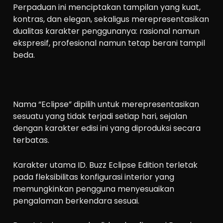
Perpaduan ini menciptakan tampilan yang kuat,
kontras, dan elegan, sekaligus merepresentasikan
dualitas karakter penggunanya: rasional namun
ekspresif, profesional namun tetap berani tampil
beda.
Nama “Eclipse” dipilih untuk merepresentasikan
sesuatu yang tidak terjadi setiap hari, sejalan
dengan karakter edisi ini yang diproduksi secara
terbatas.
Karakter utama ID. Buzz Eclipse Edition terletak
pada fleksibilitas konfigurasi interior yang
memungkinkan pengguna menyesuaikan
pengalaman berkendara sesuai.