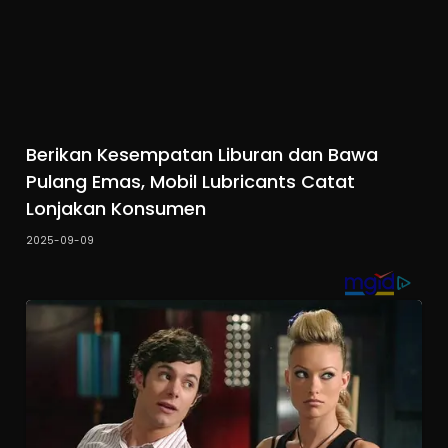
Berikan Kesempatan Liburan dan Bawa
Pulang Emas, Mobil Lubricants Catat
Lonjakan Konsumen
2025-09-09