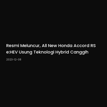
Resmi Meluncur, All New Honda Accord RS
e:HEV Usung Teknologi Hybrid Canggih
2023-12-08