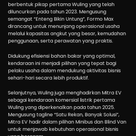
berbentuk pikap pertama Wuling yang telah
diluncurkan pada tahun 2023. Mengusung
semangat “Enteng Bikin Untung”, Formo Max
dirancang untuk menunjang operasional usaha
melalui kapasitas angkut yang besar, kemudahan
penggunaan, serta perawatan yang praktis.
Didukung efisiensi bahan bakar yang optimal,
kendaraan ini menjadi pilihan yang tepat bagi
pelaku usaha dalam mendukung aktivitas bisnis
sehari-hari secara lebih produktif.
Selanjutnya, Wuling juga menghadirkan Mitra EV
sebagai kendaraan komersial listrik pertama
Wuling yang diperkenalkan pada tahun 2025.
Mengusung tagline “Satu Rekan, Banyak Solusi”,
Mitra EV hadir dalam pilihan Minibus dan Blind Van
untuk menjawab kebutuhan operasional bisnis