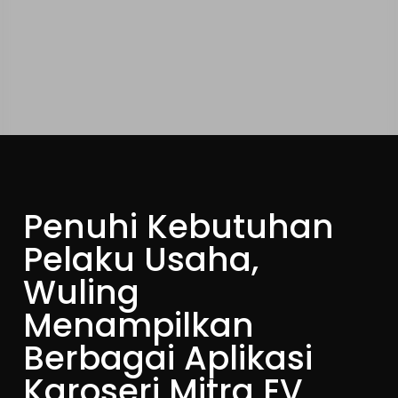
Penuhi Kebutuhan
Pelaku Usaha,
Wuling
Menampilkan
Berbagai Aplikasi
Karoseri Mitra EV