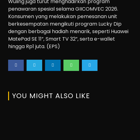
Wuling juga turut menghadirkan program
penawaran spesial selama GIICOMVEC 2026.
Konsumen yang melakukan pemesanan unit
berkesempatan mengikuti program Lucky Dip
dengan berbagai hadiah menarik, seperti Huawei
MatePad SE 11”, Smart TV 32”, serta e-wallet
hingga Rp1 juta. (EPS)
YOU MIGHT ALSO LIKE