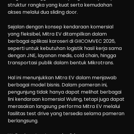
struktur rangka yang kuat serta kemudahan
akses melalui dua sliding door.
Sejalan dengan konsep kendaraan komersial
yang fleksibel, Mitra EV ditampilkan dalam
berbagai aplikasi karoseri di GIICOMVEC 2026,
seperti untuk kebutuhan logistik hasil kerja sama
dengan JNE, layanan medis, cold chain, hingga
transportasi publik dalam bentuk Mikrotrans.
Hal ini menunjukkan Mitra EV dalam menjawab
berbagai model bisnis. Dalam pameran ini,
pengunjung tidak hanya dapat melihat berbagai
lini kendaraan komersial Wuling, tetapi juga dapat
merasakan langsung performa Mitra EV melalui
fasilitas test drive yang tersedia selama pameran
berlangsung.