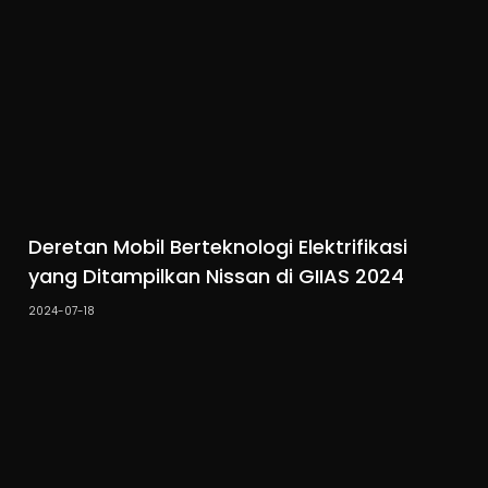
Deretan Mobil Berteknologi Elektrifikasi
yang Ditampilkan Nissan di GIIAS 2024
2024-07-18