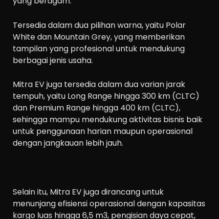
yang beragam.
Tersedia dalam dua pilihan warna, yaitu Polar
White dan Mountain Grey, yang memberikan
tampilan yang profesional untuk mendukung
berbagai jenis usaha.
Mitra EV juga tersedia dalam dua varian jarak
tempuh, yaitu Long Range hingga 300 km (CLTC)
dan Premium Range hingga 400 km (CLTC),
sehingga mampu mendukung aktivitas bisnis baik
untuk penggunaan harian maupun operasional
dengan jangkauan lebih jauh.
Selain itu, Mitra EV juga dirancang untuk
menunjang efisiensi operasional dengan kapasitas
kargo luas hingga 6,5 m3, pengisian daya cepat,