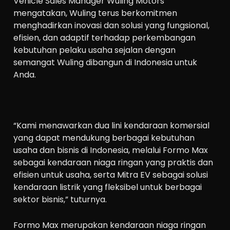
Vehicle Sales Manager Wuling Motors
mengatakan, Wuling terus berkomitmen
menghadirkan inovasi dan solusi yang fungsional,
efisien, dan adaptif terhadap perkembangan
kebutuhan pelaku usaha sejalan dengan
semangat Wuling dibangun di Indonesia untuk
Anda.
“Kami menawarkan dua lini kendaraan komersial
yang dapat mendukung berbagai kebutuhan
usaha dan bisnis di Indonesia, melalui Formo Max
sebagai kendaraan niaga ringan yang praktis dan
efisien untuk usaha, serta Mitra EV sebagai solusi
kendaraan listrik yang fleksibel untuk berbagai
sektor bisnis,” tuturnya.
Formo Max merupakan kendaraan niaga ringan