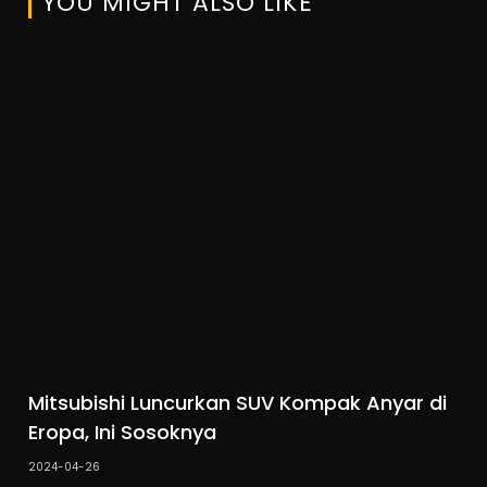
YOU MIGHT ALSO LIKE
Mitsubishi Luncurkan SUV Kompak Anyar di
Eropa, Ini Sosoknya
2024-04-26