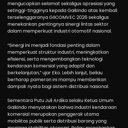
mengucapkan selamat sekaligus apresiasi yang
setinggi-tingginya kepada Gaikindo atas kembali
terselenggaranya GIICOMVEC 2026 sekaligus
menekankan pentingnya sinergi lintas sektor
dalam memperkuat industri otomotif nasional.
“Sinergi ini menjadi fondasi penting dalam
memperkuat struktur industri, meningkatkan
efisiensi, serta mengembangkan teknologi
kendaraan komersial yang adaptif dan
berkelanjutan,” ujar Eko. Lebih lanjut, beliau
berharap pameran ini mampu memberikan
dampak nyata bagi sistem distribusi nasional.
Sementara Putu Juli Ardika selaku Ketua Umum
Gaikindo menyatakan bahwa industri kendaraan
komersial merupakan penggerak utama
mobilitas publik serta distribusi barang yang
menjaga stabilitas ekonomi. Beliau menekankan