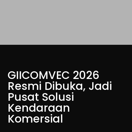
GIICOMVEC 2026
Resmi Dibuka, Jadi
Pusat Solusi
Kendaraan
Komersial