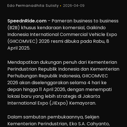
Edo Permanadhita Sulisty
2026-04-09
SpeednRide.com
– Pameran business to business
(B2B) khusus kendaraan komersial, Gaikindo
Indonesia International Commercial Vehicle Expo
(GIICOMVEC) 2026 resmi dibuka pada Rabu, 8
April 2025.
Mendapatkan dukungan penuh dari Kementerian
Perindustrian Republik Indonesia dan Kementerian
Perhubungan Republik Indonesia, GIICOMVEC
2026 akan diselenggarakan selama 4 hari ke
depan hingga 11 April 2026, dengan menempati
lokasi baru yang lebih strategis di Jakarta
International Expo (JIExpo) Kemayoran.
Dalam sambutan pembukaannya, Sekjen
Kementerian Perindustrian, Eko S.A. Cahyanto,