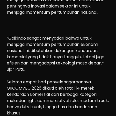
pentingnya inovasi dalam sektor ini untuk
menjaga momentum pertumbuhan nasional.
“Gaikindo sangat menyadari bahwa untuk
menjaga momentum pertumbuhan ekonomi
nasional ini, dibutuhkan dukungan kendaraan
komersial yang tidak hanya tangguh, tetapi juga
efisien dan mengadopsi teknologi masa depan,”
ujar Putu.
Selama empat hari penyelenggaraannya,
GIICOMVEC 2026 diikuti oleh total 14 merek
kendaraan komersial dari berbagai kategori,
mulai dari light commercial vehicle, medium truck,
heavy duty truck, hingga bus dan kendaraan
khusus.