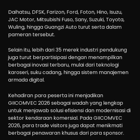
Daihatsu, DFSK, Farizon, Ford, Foton, Hino, Isuzu,
JAC Motor, Mitsubishi Fuso, Sany, Suzuki, Toyota,
Wuling, hingga Guangzi Auto turut serta dalam
pameran tersebut.
Selain itu, lebih dari 35 merek industri pendukung
juga turut berpartisipasi dengan menampilkan
berbagai inovasi terbaru, mulai dari teknologi
karoseri, suku cadang, hingga sistem manajemen
armada digital.
Kehadiran para peserta ini menjadikan
GIICOMVEC 2026 sebagai wadah yang lengkap
untuk menjawab solusi efisiensi dan modernisasi di
sektor kendaraan komersial. Pada GIICOMVEC
2026, para trade visitors juga dapat menikmati
berbagai penawaran khusus dari para sponsor.