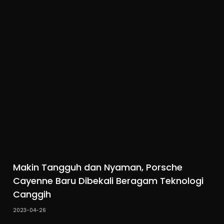
Makin Tangguh dan Nyaman, Porsche
Cayenne Baru Dibekali Beragam Teknologi
Canggih
2023-04-26