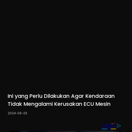
Ini yang Perlu Dilakukan Agar Kendaraan
Tidak Mengalami Kerusakan ECU Mesin
2024-09-03