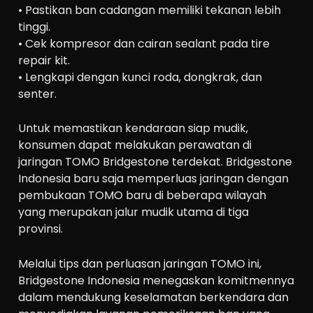
• Pastikan ban cadangan memiliki tekanan lebih
tinggi.
• Cek kompresor dan cairan sealant pada tire
repair kit.
• Lengkapi dengan kunci roda, dongkrak, dan
senter.
Untuk memastikan kendaraan siap mudik,
konsumen dapat melakukan perawatan di
jaringan TOMO Bridgestone terdekat. Bridgestone
Indonesia baru saja memperluas jaringan dengan
pembukaan TOMO baru di beberapa wilayah
yang merupakan jalur mudik utama di tiga
provinsi.
Melalui tips dan perluasan jaringan TOMO ini,
Bridgestone Indonesia menegaskan komitmennya
dalam mendukung keselamatan berkendara dan