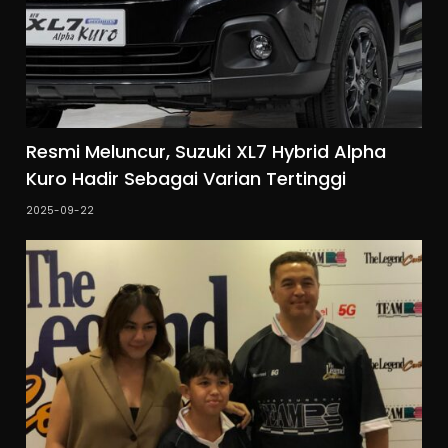
Resmi Meluncur, Suzuki XL7 Hybrid Alpha
Kuro Hadir Sebagai Varian Tertinggi
2025-09-22