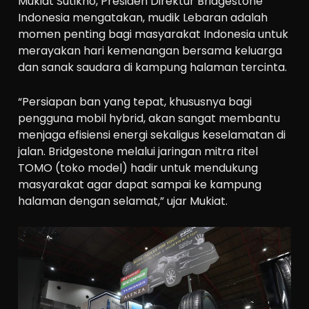
Mukiat Sutikno, Presiden Direktur Bridgestone
Indonesia mengatakan, mudik Lebaran adalah
momen penting bagi masyarakat Indonesia untuk
merayakan hari kemenangan bersama keluarga
dan sanak saudara di kampung halaman tercinta.
“Persiapan ban yang tepat, khususnya bagi
pengguna mobil hybrid, akan sangat membantu
menjaga efisiensi energi sekaligus keselamatan di
jalan. Bridgestone melalui jaringan mitra ritel
TOMO (toko model) hadir untuk mendukung
masyarakat agar dapat sampai ke kampung
halaman dengan selamat,” ujar Mukiat.