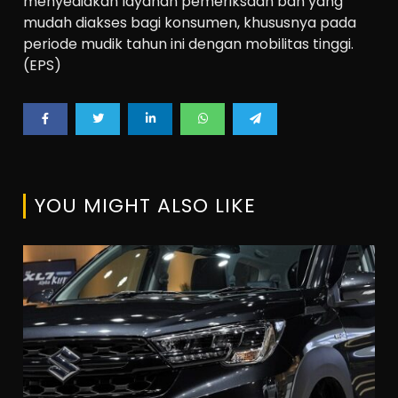
menyediakan layanan pemeriksaan ban yang
mudah diakses bagi konsumen, khususnya pada
periode mudik tahun ini dengan mobilitas tinggi.
(EPS)
YOU MIGHT ALSO LIKE