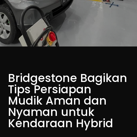
Bridgestone Bagikan
Tips Persiapan
Mudik Aman dan
Nyaman untuk
Kendaraan Hybrid