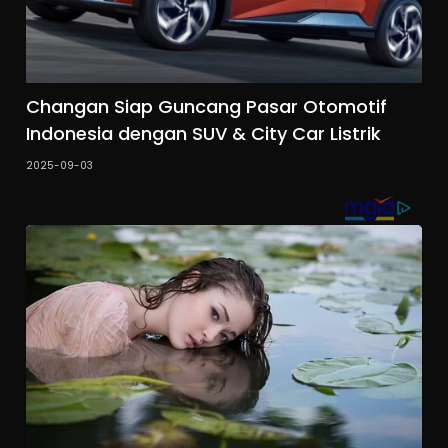
Changan Siap Guncang Pasar Otomotif
Indonesia dengan SUV & City Car Listrik
2025-09-03