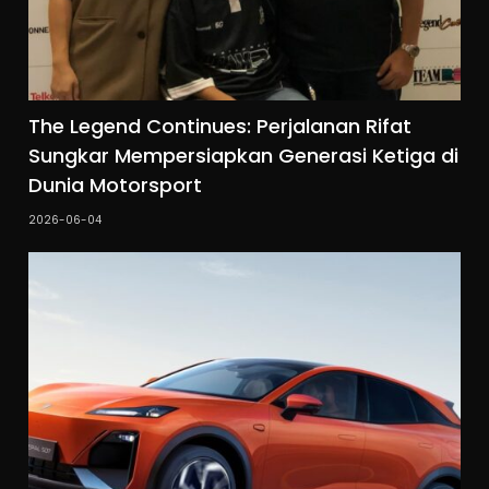
The Legend Continues: Perjalanan Rifat
Sungkar Mempersiapkan Generasi Ketiga di
Dunia Motorsport
2026-06-04