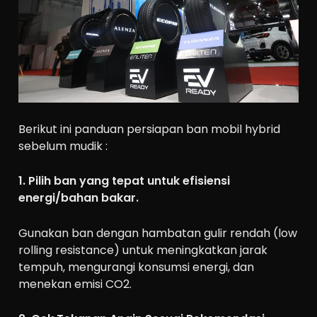
Berikut ini panduan persiapan ban mobil hybrid
sebelum mudik :
1. Pilih ban yang tepat untuk efisiensi
energi/bahan bakar.
Gunakan ban dengan hambatan gulir rendah (low
rolling resistance) untuk meningkatkan jarak
tempuh, mengurangi konsumsi energi, dan
menekan emisi CO2.