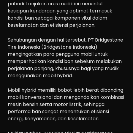
pribadi. Lonjakan arus mudik ini menuntut
kesiapan kendaraan yang optimal, termasuk
kondisi ban sebagai komponen vital dalam
keselamatan dan efisiensi perjalanan.
Sehubungan dengan hal tersebut, PT Bridgestone
Tire Indonesia (Bridgestone Indonesia)
mengingatkan para pengguna mobil untuk
memperhatikan kondisi ban sebelum melakukan
perjalanan panjang, khususnya bagi yang mudik
menggunakan mobil hybrid.
Mobil hybrid memiliki bobot lebih berat dibanding
mobil konvensional dan mengandalkan kombinasi
mesin bensin serta motor listrik, sehingga
performa ban sangat menentukan efisiensi
energi, kenyamanan, dan keselamatan.