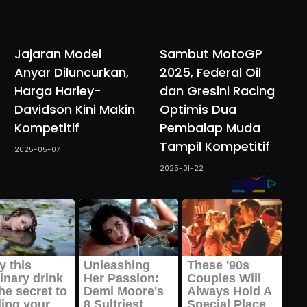
Jajaran Model
Sambut MotoGP
Anyar Diluncurkan,
2025, Federal Oil
Harga Harley-
dan Gresini Racing
Davidson Kini Makin
Optimis Dua
Kompetitif
Pembalap Muda
Tampil Kompetitif
2025-05-07
2025-01-22