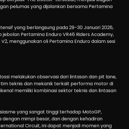
gan pelumas yang dijalankan bersama Pertamina
intensif yang berlangsung pada 29–30 Januari 2026,
jebolan Pertamina Enduro VR46 Riders Academy,
 V2, menggunakan oli Pertamina Enduro dalam sesi
ssi melakukan observasi dari lintasan dan pit lane,
 tim teknis dan mekanik terkait performa motor di
dikenal memiliki kombinasi sektor teknis dan lintasan
usiasme yang sangat tinggi terhadap MotoGP,
dengan mimpi besar, dan dengan kehadiran
ernational Circuit, ini dapat menjadi momen yang