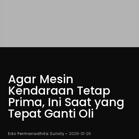
Agar Mesin
Kendaraan Tetap
Prima, Ini Saat yang
Tepat Ganti Oli
Edo Permanadhita Sulisty
2026-01-26