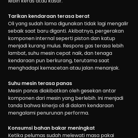
lebih keras atau kasar.
Tarikan kendaraan terasa berat
​​Oli yang sudah lama digunakan tidak lagi mengalir
sebaik saat baru diganti. Akibatnya, pergerakan
komponen internal seperti piston dan katup
menjadi kurang mulus. Respons gas terasa lebih
lambat, suhu mesin cepat naik, dan tenaga
kendaraan pun berkurang, terutama saat
menghadapi kemacetan atau jalan menanjak.
Suhu mesin terasa panas
Mesin panas diakibatkan oleh gesekan antar
komponen dari mesin yang berlebih. Ini menjadi
tanda bahwa kinerja oli di dalam kendaraan
mengalami penurunan performa.
Konsumsi bahan bakar meningkat
Ketika pelumas sudah melewati masa pakai