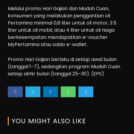
Melalui promo Hari Gajian dan Mudah Cuan,
konsumen yang melakukan penggantian oli
Pertamina minimal 0,8 liter untuk oli motor, 3.5
liter untuk oli mobil, atau 4 liter untuk oli niaga
berkesempatan mendapatkan e-voucher
MyPertamina atau saldo e-wallet.
Promo Hari Gajian berlaku di setiap awal bulan
(tanggal 1–7), sedangkan program Mudah Cuan
setiap akhir bulan (tanggal 25–30). (EPS)
YOU MIGHT ALSO LIKE