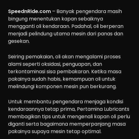
SpeednRide.com
– Banyak pengendara masih
bingung menentukan kapan sebaiknya
mengganti oli kendaraan. Padahal, oli berperan
menjadi pelindung utama mesin dari panas dan
gesekan.
Seiring pemakaian, oli akan mengalami proses
alami seperti oksidasi, penguapan, dan
terkontaminasi sisa pembakaran. Ketika masa
pakainya sudah habis, kemampuan oli untuk
melindungi komponen mesin pun berkurang.
Untuk membantu pengendara menjaga kondisi
kendaraannya tetap prima, Pertamina Lubricants
membagikan tips untuk mengenali kapan oli perlu
diganti serta bagaimana memperpanjang masa
pakainya supaya mesin tetap optimal.