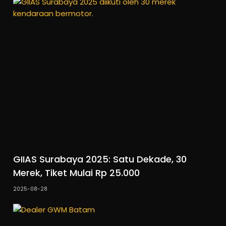
GIIAS Surabaya 2025: Satu Dekade, 30
Merek, Tiket Mulai Rp 25.000
2025-08-28