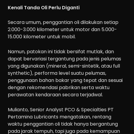
Kenali Tanda Oli Perlu Diganti
Secara umum, penggantian oli dilakukan setiap
2.000-3.000 kilometer untuk motor dan 5.000-
15.000 kilometer untuk mobil.
Namun, patokan ini tidak bersifat mutlak, dan
dapat bervariasi tergantung pada jenis pelumas
yang digunakan (mineral, semi-sintetik, atau full
synthetic), performa level suatu pelumas,
penggunaan bahan bakar yang tepat dan sesuai
dengan rekomendasi pabrikan serta waktu
perawatan kendaraan secara terjadwal.
Mulianto, Senior Analyst PCO & Specialties PT
Pertamina Lubricants mengatakan, rentang
waktu penggantian oli tidak hanya bergantung
pada jarak tempuh, tapi juga pada kemampuan