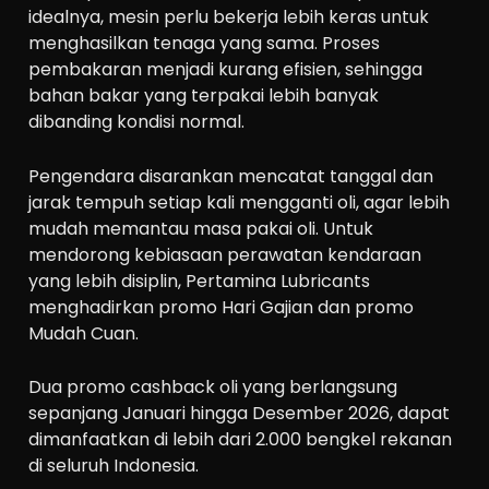
idealnya, mesin perlu bekerja lebih keras untuk
menghasilkan tenaga yang sama. Proses
pembakaran menjadi kurang efisien, sehingga
bahan bakar yang terpakai lebih banyak
dibanding kondisi normal.
Pengendara disarankan mencatat tanggal dan
jarak tempuh setiap kali mengganti oli, agar lebih
mudah memantau masa pakai oli. Untuk
mendorong kebiasaan perawatan kendaraan
yang lebih disiplin, Pertamina Lubricants
menghadirkan promo Hari Gajian dan promo
Mudah Cuan.
Dua promo cashback oli yang berlangsung
sepanjang Januari hingga Desember 2026, dapat
dimanfaatkan di lebih dari 2.000 bengkel rekanan
di seluruh Indonesia.