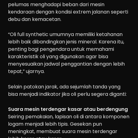
pelumas menghadapi beban dari mesin
kendaraan dengan kondisi extrem jalanan seperti
debu dan kemacetan.
“Oli full synthetic umumnya memiliki ketahanan
lebih baik dibandingkan jenis mineral. Karena itu,
penting bagi pengendara untuk memahami
karakteristik oli yang digunakan agar bisa
menyesuaikan jadwal penggantian dengan lebih
tepat,” ujarnya.
Selain patokan jarak, ada sejumlah tanda yang
bisa menjadi indikator jika oli perlu segera diganti:
Suara mesin terdengar kasar atau berdengung
Seiring pemakaian, lapisan oli di antara komponen
logam menjadi lebih tipis. Gesekan pun
meningkat, membuat suara mesin terdengar