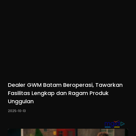
Dealer GWM Batam Beroperasi, Tawarkan
Fasilitas Lengkap dan Ragam Produk
Unggulan
2025-10-13