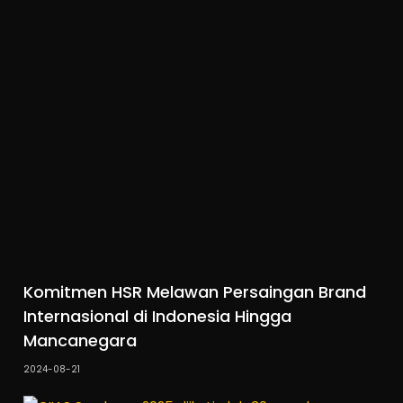
Komitmen HSR Melawan Persaingan Brand
Internasional di Indonesia Hingga
Mancanegara
2024-08-21