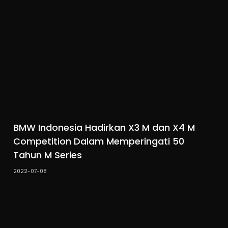
BMW Indonesia Hadirkan X3 M dan X4 M
Competition Dalam Memperingati 50
Tahun M Series
2022-07-08