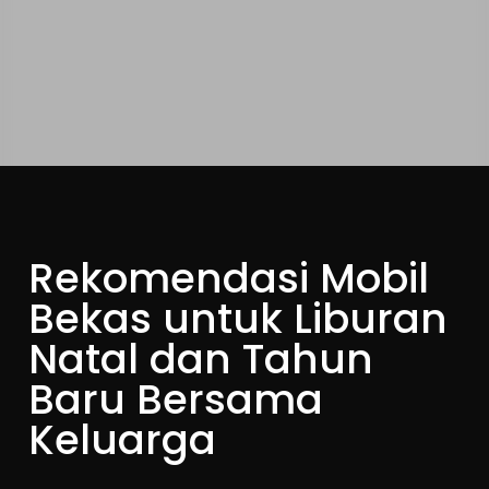
Rekomendasi Mobil
Bekas untuk Liburan
Natal dan Tahun
Baru Bersama
Keluarga