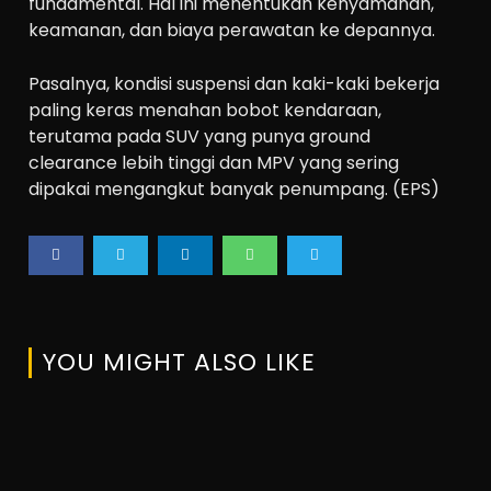
fundamental. Hal ini menentukan kenyamanan,
keamanan, dan biaya perawatan ke depannya.
Pasalnya, kondisi suspensi dan kaki-kaki bekerja
paling keras menahan bobot kendaraan,
terutama pada SUV yang punya ground
clearance lebih tinggi dan MPV yang sering
dipakai mengangkut banyak penumpang. (EPS)
YOU MIGHT ALSO LIKE