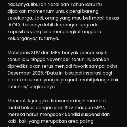
“Biasanya, liburan Natal dan Tahun Baru itu
dijadikan momentum untuk pergi bareng
sekeluarga. Jadi, orang yang mau beli mobil bekas
di OLX, biasanya lebih kepengen upgrade
kapasitas yang bisa mengangkut anggota
keluarganya,” tuturnya.
Mobil jenis SUV dan MPV banyak diincar sejak
tahun lalu hingga November tahun ini, bahkan
diprediksi akan terus menjadi favorit sampai akhir
Desember 2025. “Data ini bisa jadi inspirasi bagi
para konsumen yang ingin ganti mobil jelang akhir
tahun ini,” ungkapnya.
Menurut Agung jika konsumen ingin membeli
mobil bekas dengan jenis SUV maupun MPV,
mereka harus mengecek kondisi suspensi dan
kaki-kaki yang merupakan area paling