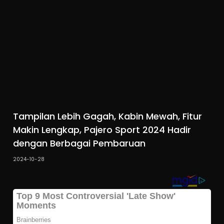
Tampilan Lebih Gagah, Kabin Mewah, Fitur
Makin Lengkap, Pajero Sport 2024 Hadir
dengan Berbagai Pembaruan
2024-10-28