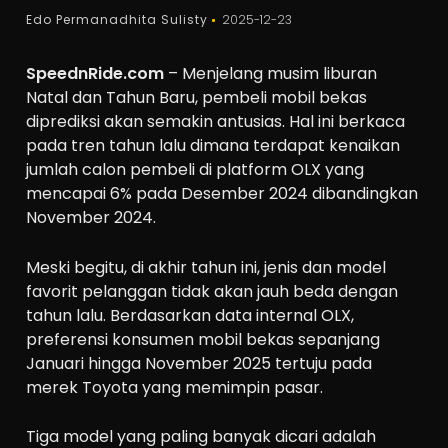
Edo Permanadhita Sulisty
2025-12-23
SpeednRide.com
– Menjelang musim liburan
Natal dan Tahun Baru, pembeli mobil bekas
diprediksi akan semakin antusias. Hal ini berkaca
pada tren tahun lalu dimana terdapat kenaikan
jumlah calon pembeli di platform OLX yang
mencapai 6% pada Desember 2024 dibandingkan
November 2024.
Meski begitu, di akhir tahun ini, jenis dan model
favorit pelanggan tidak akan jauh beda dengan
tahun lalu. Berdasarkan data internal OLX,
preferensi konsumen mobil bekas sepanjang
Januari hingga November 2025 tertuju pada
merek Toyota yang memimpin pasar.
Tiga model yang paling banyak dicari adalah