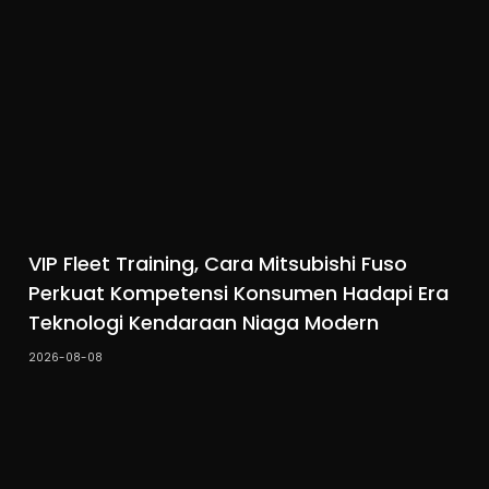
VIP Fleet Training, Cara Mitsubishi Fuso
Perkuat Kompetensi Konsumen Hadapi Era
Teknologi Kendaraan Niaga Modern
2026-08-08