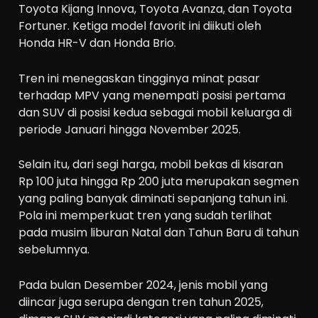
Toyota Kijang Innova, Toyota Avanza, dan Toyota
Fortuner. Ketiga model favorit ini diikuti oleh
Honda HR-V dan Honda Brio.
Tren ini menegaskan tingginya minat pasar
terhadap MPV yang menempati posisi pertama
dan SUV di posisi kedua sebagai mobil keluarga di
periode Januari hingga November 2025.
Selain itu, dari segi harga, mobil bekas di kisaran
Rp 100 juta hingga Rp 200 juta merupakan segmen
yang paling banyak diminati sepanjang tahun ini.
Pola ini memperkuat tren yang sudah terlihat
pada musim liburan Natal dan Tahun Baru di tahun
sebelumnya.
Pada bulan Desember 2024, jenis mobil yang
diincar juga serupa dengan tren tahun 2025,