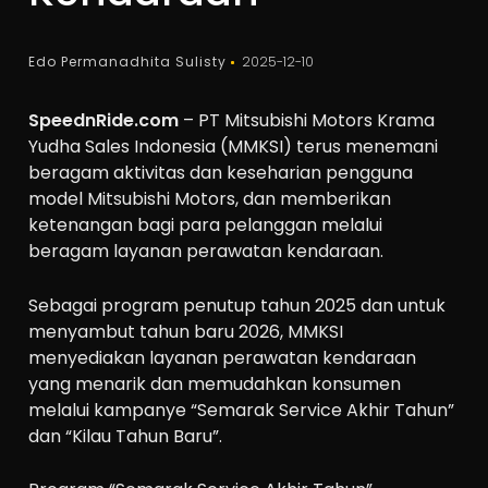
Edo Permanadhita Sulisty
2025-12-10
SpeednRide.com
– PT Mitsubishi Motors Krama
Yudha Sales Indonesia (MMKSI) terus menemani
beragam aktivitas dan keseharian pengguna
model Mitsubishi Motors, dan memberikan
ketenangan bagi para pelanggan melalui
beragam layanan perawatan kendaraan.
Sebagai program penutup tahun 2025 dan untuk
menyambut tahun baru 2026, MMKSI
menyediakan layanan perawatan kendaraan
yang menarik dan memudahkan konsumen
melalui kampanye “Semarak Service Akhir Tahun”
dan “Kilau Tahun Baru”.