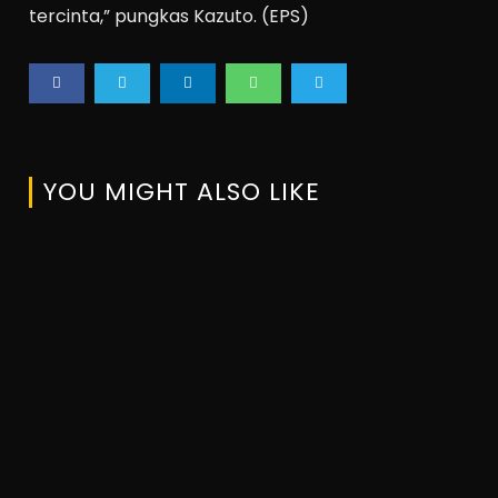
tercinta,” pungkas Kazuto. (EPS)
YOU MIGHT ALSO LIKE