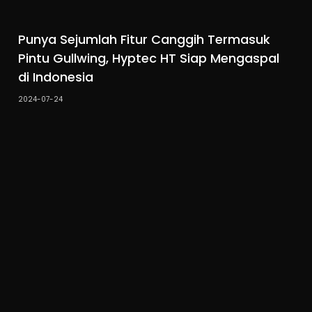
Punya Sejumlah Fitur Canggih Termasuk
Pintu Gullwing, Hyptec HT Siap Mengaspal
di Indonesia
2024-07-24