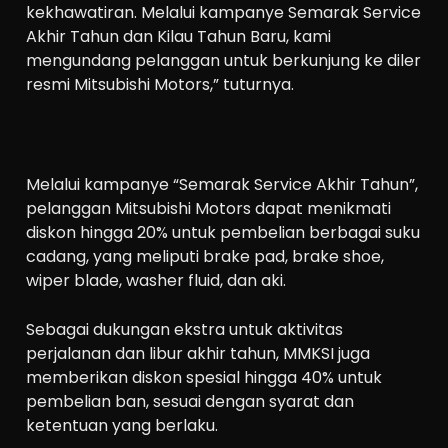
kekhawatiran. Melalui kampanye Semarak Service
Akhir Tahun dan Kilau Tahun Baru, kami
mengundang pelanggan untuk berkunjung ke diler
resmi Mitsubishi Motors,” tuturnya.
Melalui kampanye “Semarak Service Akhir Tahun”,
pelanggan Mitsubishi Motors dapat menikmati
diskon hingga 20% untuk pembelian berbagai suku
cadang, yang meliputi brake pad, brake shoe,
wiper blade, washer fluid, dan aki.
Sebagai dukungan ekstra untuk aktivitas
perjalanan dan libur akhir tahun, MMKSI juga
memberikan diskon spesial hingga 40% untuk
pembelian ban, sesuai dengan syarat dan
ketentuan yang berlaku.