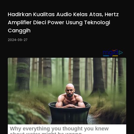
Hadirkan Kualitas Audio Kelas Atas, Hertz
Amplifier Dieci Power Usung Teknologi
Canggih
2024-09-27