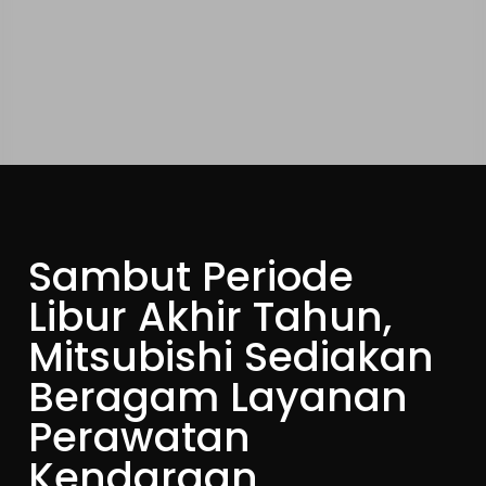
Sambut Periode
Libur Akhir Tahun,
Mitsubishi Sediakan
Beragam Layanan
Perawatan
Kendaraan