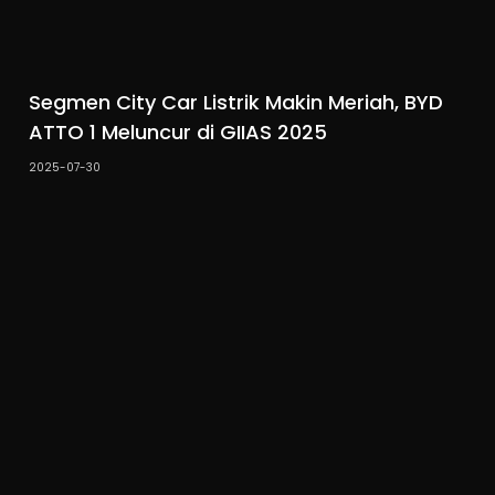
Segmen City Car Listrik Makin Meriah, BYD
ATTO 1 Meluncur di GIIAS 2025
2025-07-30