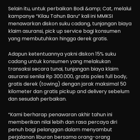
Selain itu, untuk perbaikan Bodi &amp; Cat, melalui
kampanye “Kilau Tahun Baru” kali ini MMKSI
menawarkan diskon suku cadang, tunjangan biaya
klaim asuransi, pick up service bagi konsumen
yang membutuhkan hingga derek gratis.
Adapun ketentuannya yakni diskon 15% suku
cadang untuk konsumen yang melakukan
transaksi secara tunai, tunjangan biaya klaim
asuransi senilai Rp 300.000, gratis poles full body,
gratis derek (towing) dengan jarak maksimal 50
kilometer dan gratis pickup and delivery sebelum
dan sesudah perbaikan.
“Kami berharap penawaran akhir tahun ini
memberikan nilai lebih dan rasa percaya diri
penuh bagi pelanggan dalam menyambut
perjalanan liburan bersama orang-orang