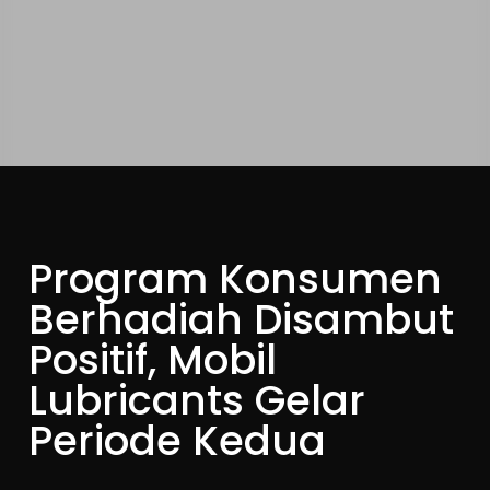
Program Konsumen
Berhadiah Disambut
Positif, Mobil
Lubricants Gelar
Periode Kedua