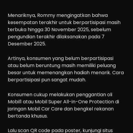
Menariknya, Rommy mengingatkan bahwa
kesempatan terakhir untuk berpartisipasi masih
terbuka hingga 30 November 2025, sebelum
pengundian terakhir dilaksanakan pada 7
Desember 2025.
Artinya, konsumen yang belum berpartisipasi
atau belum beruntung masih memiliki peluang
besar untuk memenangkan hadiah menarik. Cara
berpartisipasi pun sangat mudah.
Konsumen cukup melakukan penggantian oli
Mobil1 atau Mobil Super All-in-One Protection di
jaringan Mobil Car Care dan bengkel rekanan
bertanda khusus.
Lalu scan QR code pada poster, kunjungi situs