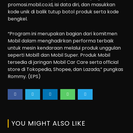
promosi.mobil.co.id, isi data diri, dan masukkan
kode unik di balik tutup botol produk serta kode
bengkel.
“Program ini merupakan bagian dari komitmen
Mobil dalam menghadirkan performa terbaik
untuk mesin kendaraan melalui produk unggulan
seperti Mobil1 dan Mobil Super. Produk Mobil
tersedia di jaringan Mobil Car Care serta official
store di Tokopedia, Shopee, dan Lazada,” pungkas
Rommy. (EPS)
YOU MIGHT ALSO LIKE