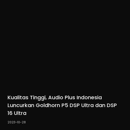
Kualitas Tinggi, Audio Plus Indonesia
Luncurkan Goldhorn P5 DSP Ultra dan DSP
16 Ultra
2023-10-28