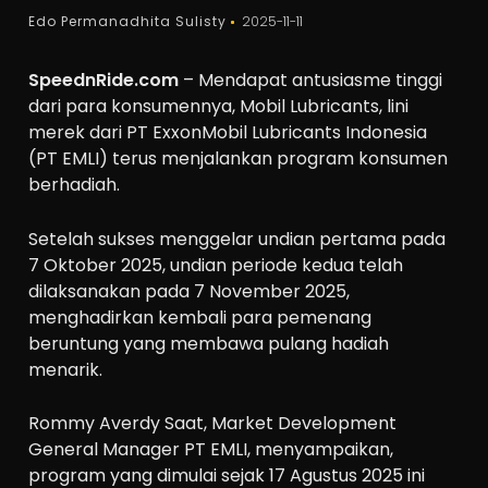
Edo Permanadhita Sulisty
2025-11-11
SpeednRide.com
– Mendapat antusiasme tinggi
dari para konsumennya, Mobil Lubricants, lini
merek dari PT ExxonMobil Lubricants Indonesia
(PT EMLI) terus menjalankan program konsumen
berhadiah.
Setelah sukses menggelar undian pertama pada
7 Oktober 2025, undian periode kedua telah
dilaksanakan pada 7 November 2025,
menghadirkan kembali para pemenang
beruntung yang membawa pulang hadiah
menarik.
Rommy Averdy Saat, Market Development
General Manager PT EMLI, menyampaikan,
program yang dimulai sejak 17 Agustus 2025 ini