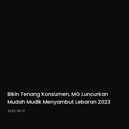
Bikin Tenang Konsumen, MG Luncurkan
Mudah Mudik Menyambut Lebaran 2023
2023-03-17