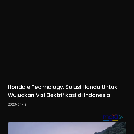
Honda e:Technology, Solusi Honda Untuk
Wujudkan Visi Elektrifikasi di Indonesia
2023-04-12