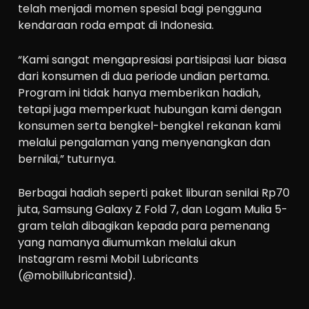
telah menjadi momen spesial bagi pengguna
kendaraan roda empat di Indonesia.
“Kami sangat mengapresiasi partisipasi luar biasa
dari konsumen di dua periode undian pertama.
Program ini tidak hanya memberikan hadiah,
tetapi juga memperkuat hubungan kami dengan
konsumen serta bengkel-bengkel rekanan kami
melalui pengalaman yang menyenangkan dan
bernilai,” tuturnya.
Berbagai hadiah seperti paket liburan senilai Rp70
juta, Samsung Galaxy Z Fold 7, dan Logam Mulia 5-
gram telah dibagikan kepada para pemenang
yang namanya diumumkan melalui akun
Instagram resmi Mobil Lubricants
(@mobillubricantsid).