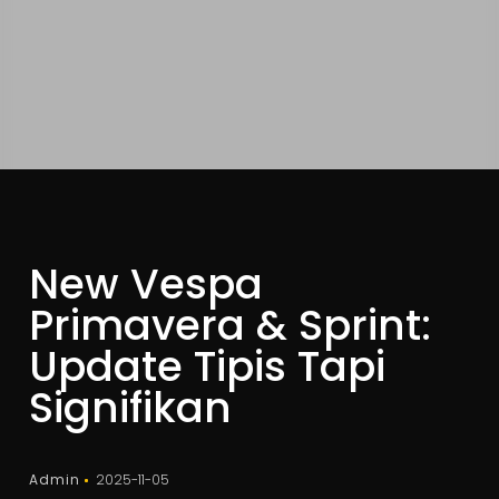
New Vespa
Primavera & Sprint:
Update Tipis Tapi
Signifikan
Admin
2025-11-05