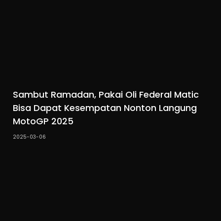
Sambut Ramadan, Pakai Oli Federal Matic
Bisa Dapat Kesempatan Nonton Langung
MotoGP 2025
2025-03-06