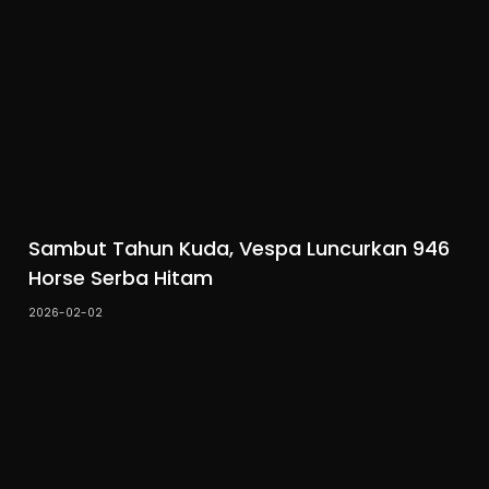
Sambut Tahun Kuda, Vespa Luncurkan 946
Horse Serba Hitam
2026-02-02