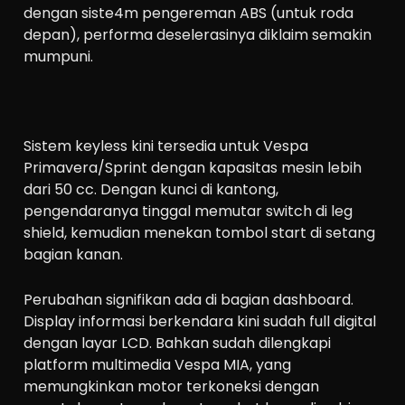
dengan siste4m pengereman ABS (untuk roda
depan), performa deselerasinya diklaim semakin
mumpuni.
Sistem keyless kini tersedia untuk Vespa
Primavera/Sprint dengan kapasitas mesin lebih
dari 50 cc. Dengan kunci di kantong,
pengendaranya tinggal memutar switch di leg
shield, kemudian menekan tombol start di setang
bagian kanan.
Perubahan signifikan ada di bagian dashboard.
Display informasi berkendara kini sudah full digital
dengan layar LCD. Bahkan sudah dilengkapi
platform multimedia Vespa MIA, yang
memungkinkan motor terkoneksi dengan