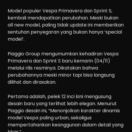
Model populer Vespa Primavera dan Sprint S,
kembali mendapatkan perubahan. Meski bukan
all new model, paling tidak update ini memberikan
sentuhan penyegaran yang bukan hanya ‘special
model’.
Piaggio Group mengumumkan kehadiran Vespa
Primavera dan Sprint S baru kemarin (04/11)
melalui rilis resminya. Dikatakan bahwa
perubahannya meski minor tapi bisa langsung
dilihat dan dirasakan.
Pertama adalah, pelek 12 inci kini mengusung
desain baru yang terlihat lebih elegan. Menurut
Piaggio desain ini, “Menonjolkan karakter dinamis
model Vespa paling urban, sekaligus
mempertahankan keanggunan dalam detail yang
khas.”