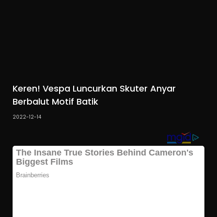
Keren! Vespa Luncurkan Skuter Anyar
Berbalut Motif Batik
2022-12-14