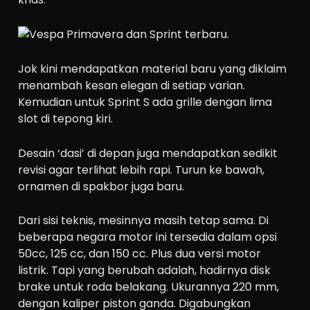
Jok kini mendapatkan material baru yang diklaim
menambah kesan elegan di setiap varian.
Kemudian untuk Sprint S ada grille dengan lima
slot di tepong kiri.
Desain ‘dasi’ di depan juga mendapatkan sedikit
revisi agar terlihat lebih rapi. Turun ke bawah,
ornamen di spakbor juga baru.
Dari sisi teknis, mesinnya masih tetap sama. Di
beberapa negara motor ini tersedia dalam opsi
50cc, 125 cc, dan 150 cc. Plus dua versi motor
listrik. Tapi yang berubah adalah, hadirnya disk
brake untuk roda belakang. Ukurannya 220 mm,
dengan kaliper piston ganda. Digabungkan