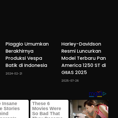
Piaggio Umumkan
Harley-Davidson
Berakhirnya
Resmi Luncurkan
Produksi Vespa
Model Terbaru Pan
Batik di Indonesia
America 1250 ST di
GIIAS 2025
2024-02-21
2025-07-26