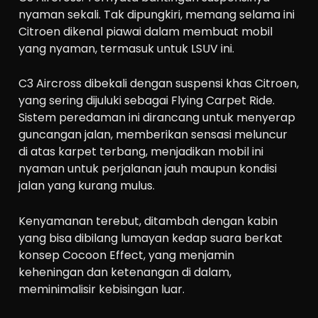
nyaman sekali. Tak dipungkiri, memang selama ini
Citroen dikenal piawai dalam membuat mobil
yang nyaman, termasuk untuk LSUV ini.
C3 Aircross dibekali dengan suspensi khas Citroen,
yang sering dijuluki sebagai Flying Carpet Ride.
Sistem peredaman ini dirancang untuk menyerap
guncangan jalan, memberikan sensasi meluncur
di atas karpet terbang, menjadikan mobil ini
nyaman untuk perjalanan jauh maupun kondisi
jalan yang kurang mulus.
Kenyamanan terebut, ditambah dengan kabin
yang bisa dibilang lumayan kedap suara berkat
konsep Cocoon Effect, yang menjamin
keheningan dan ketenangan di dalam,
meminimalisir kebisingan luar.