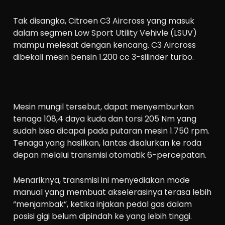
Tak disangka, Citroen C3 Aircross yang masuk
dalam segmen Low Sport Utility Vehivle (LSUV)
mampu melesat dengan kencang. C3 Aircross
dibekali mesin bensin 1.200 cc 3-silinder turbo.
Mesin mungil tersebut, dapat menyemburkan
tenaga 108,4 daya kuda dan torsi 205 Nm yang
sudah bisa dicapai pada putaran mesin 1.750 rpm.
Tenaga yang hasilkan, lantas disalurkan ke roda
depan melalui transmisi otomatik 6-percepatan.
Menariknya, transmisi ini menyediakan mode
manual yang membuat akselerasinya terasa lebih
“menjambak”, ketika injakan pedal gas dalam
posisi gigi belum dipindah ke yang lebih tinggi.