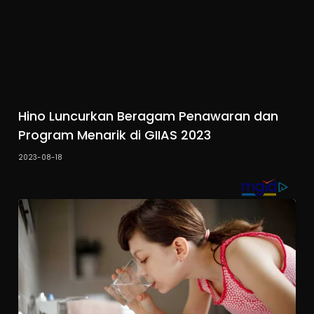
Hino Luncurkan Beragam Penawaran dan
Program Menarik di GIIAS 2023
2023-08-18