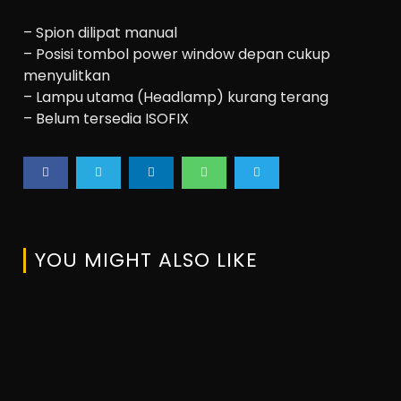
– Spion dilipat manual
– Posisi tombol power window depan cukup
menyulitkan
– Lampu utama (Headlamp) kurang terang
– Belum tersedia ISOFIX
YOU MIGHT ALSO LIKE