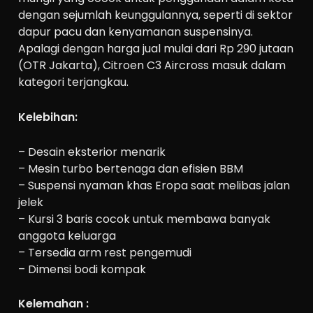
dengan sejumlah keunggulannya, seperti di sektor
dapur pacu dan kenyamanan suspensinya.
Apalagi dengan harga jual mulai dari Rp 290 jutaan
(OTR Jakarta), Citroen C3 Aircross masuk dalam
kategori terjangkau.
Kelebihan:
– Desain eksterior menarik
– Mesin turbo bertenaga dan efisien BBM
– Suspensi nyaman khas Eropa saat melibas jalan
jelek
– Kursi 3 baris cocok untuk membawa banyak
anggota keluarga
– Tersedia arm rest pengemudi
– Dimensi bodi kompak
Kelemahan :