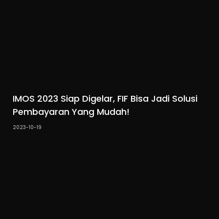
IMOS 2023 Siap Digelar, FIF Bisa Jadi Solusi
Pembayaran Yang Mudah!
2023-10-19