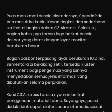
Puas menikmati desain eksteriornya, SpeednRide
pun masuk ke kabin. Kesan ringkas dan sederhana
terlihat di bagian dalam C3 Aircross. Selain itu,
bagian kabin juga terasa lega berkat desain
dasbor yang datar dengan layar monitor
berukuran besar.
Bagian dasbor terpasang layar berukuran 10,2 inci.
Sementara di belakang setir, tersedia kluster
instrument bagi pengemudi yang lainnya
menyediakan semua jenis informasi yang
dibutuhkan selama perjalanan.
Kursi C3 Aircross terasa nyaman berkat
penggunaan material fabric. Sayangnya, posisi
duduk tidak dapat diatur secara otomatis, sesuai