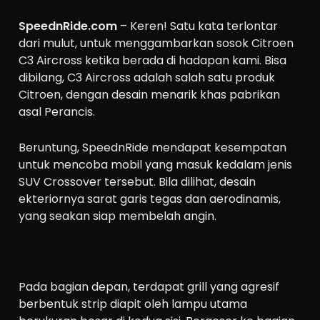
SpeednRide.com
– Keren! Satu kata terlontar
dari mulut, untuk menggambarkan sosok Citroen
C3 Aircross ketika berada di hadapan kami. Bisa
dibilang, C3 Aircross adalah salah satu produk
Citroen, dengan desain menarik khas pabrikan
asal Perancis.
Beruntung, SpeednRide mendapat kesempatan
untuk mencoba mobil yang masuk kedalam jenis
SUV Crossover tersebut. Bila dilihat, desain
ekteriornya sarat garis tegas dan aerodinamis,
yang seakan siap membelah angin.
Pada bagian depan, terdapat grill yang agresif
berbentuk strip diapit oleh lampu utama