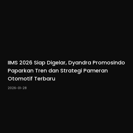
IIMS 2026 Siap Digelar, Dyandra Promosindo
Paparkan Tren dan Strategi Pameran
Otomotif Terbaru
2026-01-28