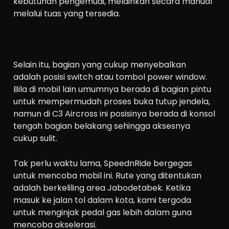
kebutuhan pengemudi, melainkan secara manual
melalui tuas yang tersedia.
Selain itu, bagian yang cukup menyebalkan
adalah posisi switch atau tombol power window.
Bila di mobil lain umumnya berada di bagian pintu
untuk mempermudah proses buka tutup jendela,
namun di C3 Aircross ini posisinya berada di konsol
tengah bagian belakang sehingga aksesnya
cukup sulit.
Tak perlu waktu lama, SpeednRide bergegas
untuk mencoba mobil ini. Rute yang ditentukan
adalah berkeliling area Jabodetabek. Ketika
masuk ke jalan tol dalam kota, kami tergoda
untuk menginjak pedal gas lebih dalam guna
mencoba akselerasi.