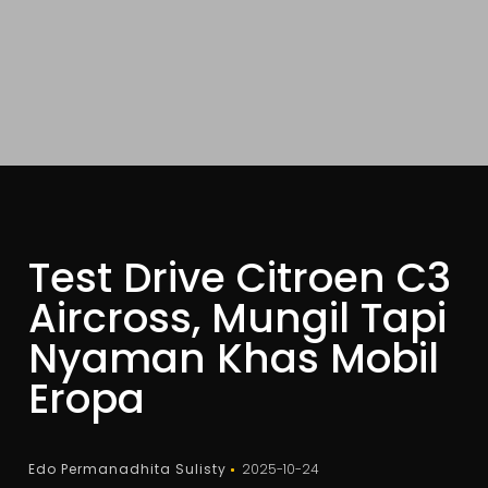
Test Drive Citroen C3
Aircross, Mungil Tapi
Nyaman Khas Mobil
Eropa
Edo Permanadhita Sulisty
2025-10-24