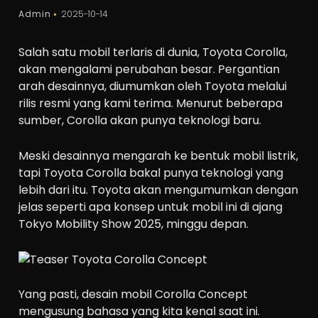
Admin
2025-10-14
Salah satu mobil terlaris di dunia, Toyota Corolla,
akan mengalami perubahan besar. Pergantian
arah desainnya, diumumkan oleh Toyota melalui
rilis resmi yang kami terima. Menurut beberapa
sumber, Corolla akan punya teknologi baru.
Meski desainnya mengarah ke bentuk mobil listrik,
tapi Toyota Corolla bakal punya teknologi yang
lebih dari itu. Toyota akan mengumumkan dengan
jelas seperti apa konsep untuk mobil ini di ajang
Tokyo Mobility Show 2025, minggu depan.
Yang pasti, desain mobil Corolla Concept
mengusung bahasa yang kita kenal saat ini.