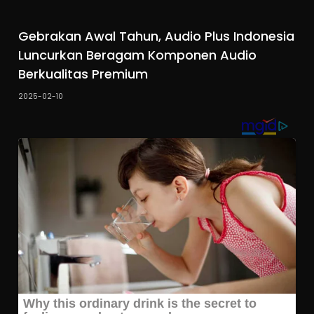
Gebrakan Awal Tahun, Audio Plus Indonesia
Luncurkan Beragam Komponen Audio
Berkualitas Premium
2025-02-10