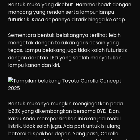
Bentuk muka yang disebut ‘Hammerhead’ dengan
moncong yang rendah serta lampu-lampu
futuristik. Kaca depannya ditarik hingga ke atap.
Sementara bentuk belakangnya terlihat lebih
mengotak dengan tekukan garis desain yang
tegas. Lampu belakang juga tidak kalah futuristis
dengan deretan LED yang seolah menyatukan
lampu kanan dan kiri.
Bentuk mukanya mungkin mengingatkan pada
bZ3X yang dikembangkan bersama BYD. Dan,
kalau Anda memperkirakan ini akan jadi mobil
listrik, tidak salah juga. Ada port untuk isi ulang
baterai di spakbor depan. Yang pasti, Corolla