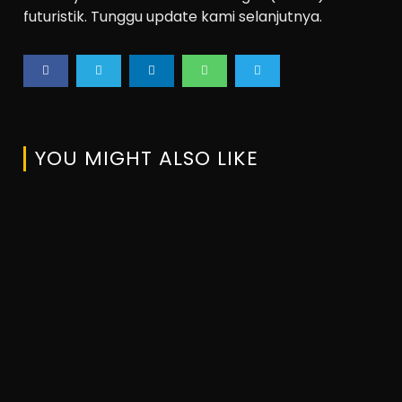
futuristik. Tunggu update kami selanjutnya.
YOU MIGHT ALSO LIKE