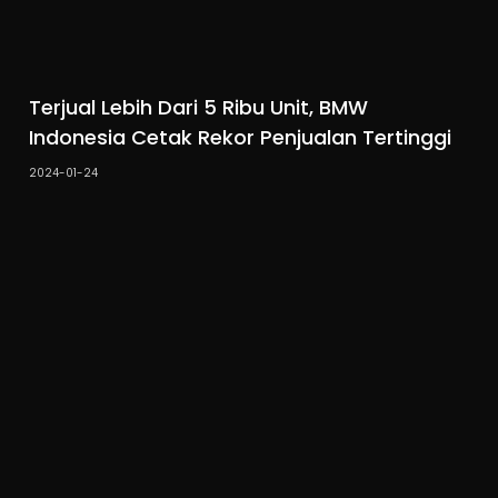
Terjual Lebih Dari 5 Ribu Unit, BMW
Indonesia Cetak Rekor Penjualan Tertinggi
2024-01-24