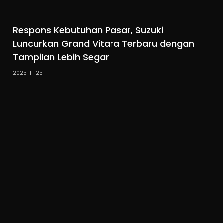
Respons Kebutuhan Pasar, Suzuki
Luncurkan Grand Vitara Terbaru dengan
Tampilan Lebih Segar
2025-11-25