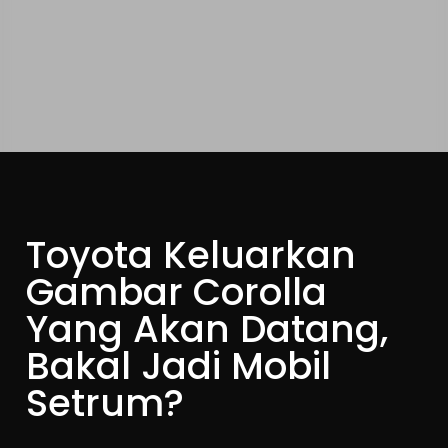
Toyota Keluarkan
Gambar Corolla
Yang Akan Datang,
Bakal Jadi Mobil
Setrum?