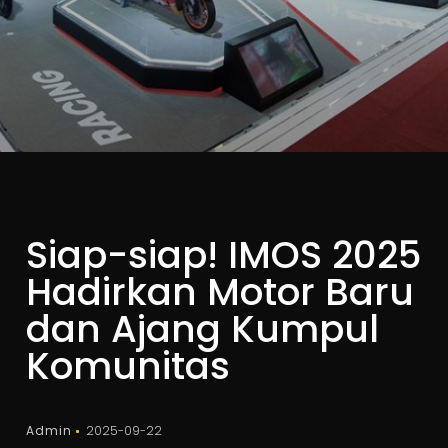
Siap-siap! IMOS 2025
Hadirkan Motor Baru
dan Ajang Kumpul
Komunitas
Admin
2025-09-22