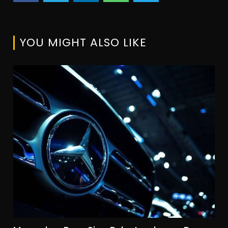
YOU MIGHT ALSO LIKE