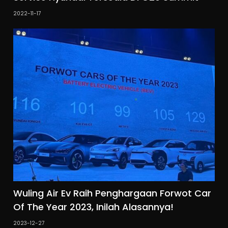
2022-11-17
Wuling Air Ev Raih Penghargaan Forwot Car
Of The Year 2023, Inilah Alasannya!
2023-12-27