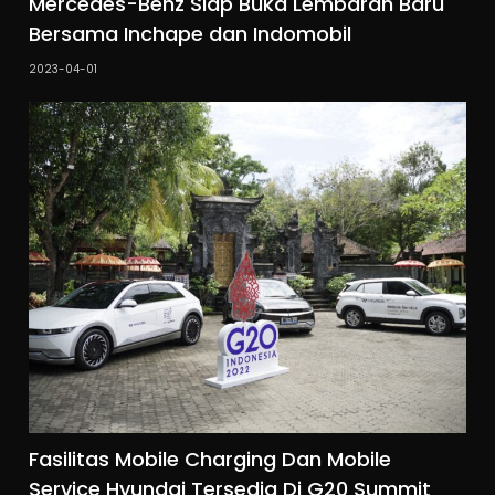
Mercedes-Benz Siap Buka Lembaran Baru
Bersama Inchape dan Indomobil
2023-04-01
Fasilitas Mobile Charging Dan Mobile
Service Hyundai Tersedia Di G20 Summit