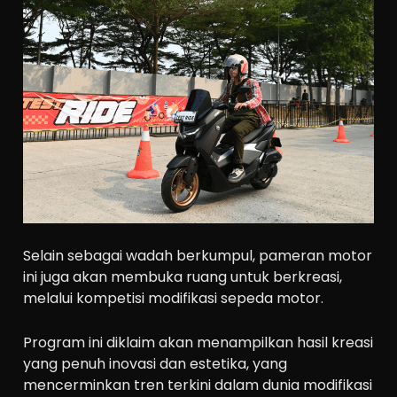
Selain sebagai wadah berkumpul, pameran motor
ini juga akan membuka ruang untuk berkreasi,
melalui kompetisi modifikasi sepeda motor.
Program ini diklaim akan menampilkan hasil kreasi
yang penuh inovasi dan estetika, yang
mencerminkan tren terkini dalam dunia modifikasi