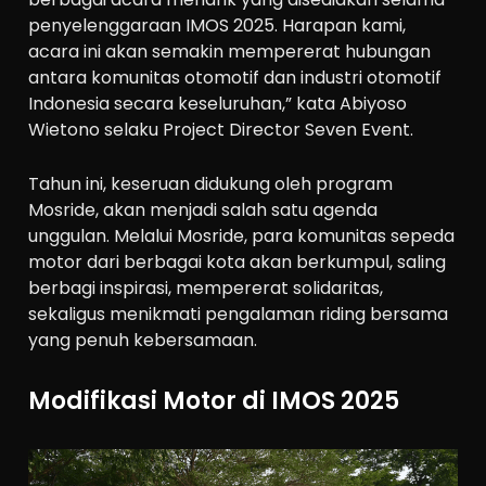
penyelenggaraan IMOS 2025. Harapan kami,
acara ini akan semakin mempererat hubungan
antara komunitas otomotif dan industri otomotif
Indonesia secara keseluruhan,” kata Abiyoso
Wietono selaku Project Director Seven Event.
Tahun ini, keseruan didukung oleh program
Mosride, akan menjadi salah satu agenda
unggulan. Melalui Mosride, para komunitas sepeda
motor dari berbagai kota akan berkumpul, saling
berbagi inspirasi, mempererat solidaritas,
sekaligus menikmati pengalaman riding bersama
yang penuh kebersamaan.
Modifikasi Motor di IMOS 2025