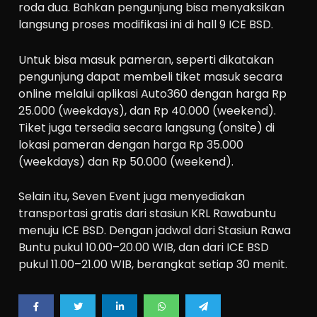
roda dua. Bahkan pengunjung bisa menyaksikan
langsung proses modifikasi ini di hall 9 ICE BSD.
Untuk bisa masuk pameran, seperti dikatakan
pengunjung dapat membeli tiket masuk secara
online melalui aplikasi Auto360 dengan harga Rp
25.000 (weekdays), dan Rp 40.000 (weekend).
Tiket juga tersedia secara langsung (onsite) di
lokasi pameran dengan harga Rp 35.000
(weekdays) dan Rp 50.000 (weekend).
Selain itu, Seven Event juga menyediakan
transportasi gratis dari stasiun KRL Rawabuntu
menuju ICE BSD. Dengan jadwal dari Stasiun Rawa
Buntu pukul 10.00–20.00 WIB, dan dari ICE BSD
pukul 11.00–21.00 WIB, berangkat setiap 30 menit.