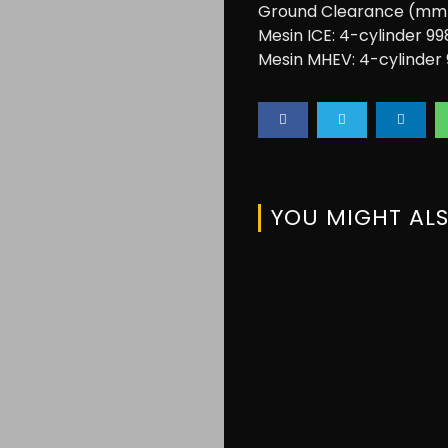
Ground Clearance (mm): 
Mesin ICE: 4-cylinder 99
Mesin MHEV: 4-cylinder 
YOU MIGHT ALS