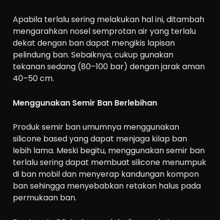
Apabila terlalu sering melakukan hal ini, ditambah
mengarahkan nosel semprotan air yang terlalu
dekat dengan ban dapat mengikis lapisan
pelindung ban. Sebaiknya, cukup gunakan
tekanan sedang (80–100 bar) dengan jarak aman
40–50 cm.
Menggunakan Semir Ban Berlebihan
Produk semir ban umumnya menggunakan
silicone based yang dapat menjaga kilap ban
lebih lama. Meski begitu, menggunakan semir ban
terlalu sering dapat membuat silicone menumpuk
di ban mobil dan menyerap kandungan kompon
ban sehingga menyebabkan retakan halus pada
permukaan ban.