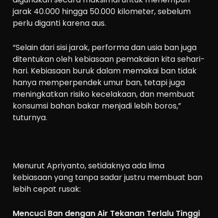
jarak 40.000 hingga 50.000 kilometer, sebelum
perlu diganti karena aus.
“Selain dari sisi jarak, performa dan usia ban juga
ditentukan oleh kebiasaan pemakaian kita sehari-
hari. Kebiasaan buruk dalam memakai ban tidak
hanya memperpendek umur ban, tetapi juga
meningkatkan risiko kecelakaan, dan membuat
konsumsi bahan bakar menjadi lebih boros,”
tuturnya.
Menurut Apriyanto, setidaknya ada lima
kebiasaan yang tanpa sadar justru membuat ban
lebih cepat rusak:
Mencuci Ban dengan Air Tekanan Terlalu Tinggi