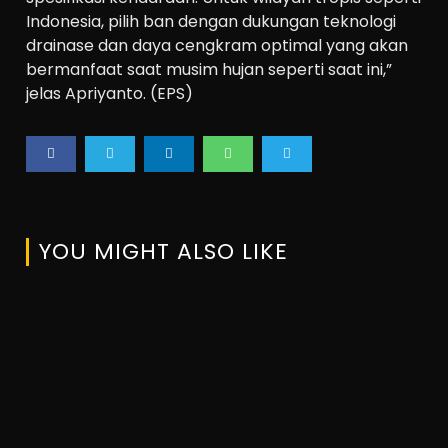
Indonesia, pilih ban dengan dukungan teknologi
drainase dan daya cengkram optimal yang akan
bermanfaat saat musim hujan seperti saat ini,”
jelas Apriyanto. (EPS)
YOU MIGHT ALSO LIKE