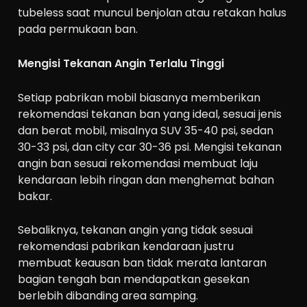
tubeless saat muncul benjolan atau retakan halus
pada permukaan ban.
Mengisi Tekanan Angin Terlalu Tinggi
Setiap pabrikan mobil biasanya memberikan
rekomendasi tekanan ban yang ideal, sesuai jenis
dan berat mobil, misalnya SUV 35-40 psi, sedan
30-33 psi, dan city car 30-36 psi. Mengisi tekanan
angin ban sesuai rekomendasi membuat laju
kendaraan lebih ringan dan menghemat bahan
bakar.
Sebaliknya, tekanan angin yang tidak sesuai
rekomendasi pabrikan kendaraan justru
membuat keausan ban tidak merata lantaran
bagian tengah ban mendapatkan gesekan
berlebih dibanding area samping.