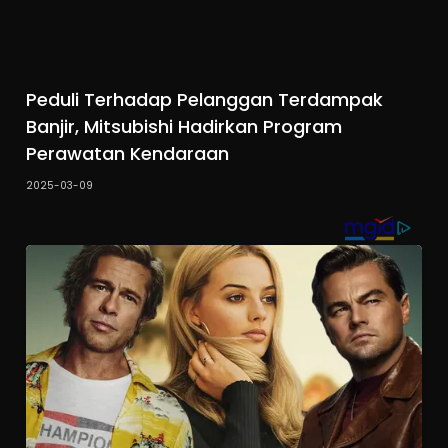
Peduli Terhadap Pelanggan Terdampak
Banjir, Mitsubishi Hadirkan Program
Perawatan Kendaraan
2025-03-09