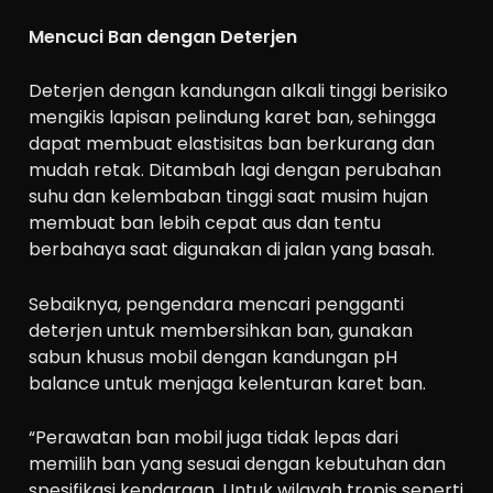
Mencuci Ban dengan Deterjen
Deterjen dengan kandungan alkali tinggi berisiko
mengikis lapisan pelindung karet ban, sehingga
dapat membuat elastisitas ban berkurang dan
mudah retak. Ditambah lagi dengan perubahan
suhu dan kelembaban tinggi saat musim hujan
membuat ban lebih cepat aus dan tentu
berbahaya saat digunakan di jalan yang basah.
Sebaiknya, pengendara mencari pengganti
deterjen untuk membersihkan ban, gunakan
sabun khusus mobil dengan kandungan pH
balance untuk menjaga kelenturan karet ban.
“Perawatan ban mobil juga tidak lepas dari
memilih ban yang sesuai dengan kebutuhan dan
spesifikasi kendaraan. Untuk wilayah tropis seperti