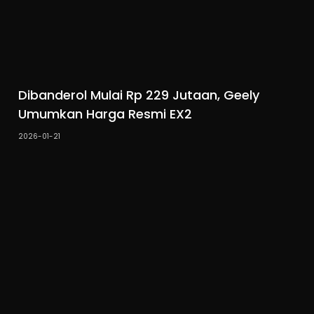
Dibanderol Mulai Rp 229 Jutaan, Geely
Umumkan Harga Resmi EX2
2026-01-21