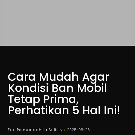
Cara Mudah Agar
Kondisi Ban Mobil
Tetap Prima,
Perhatikan 5 Hal Ini!
Edo Permanadhita Sulisty
2025-08-26