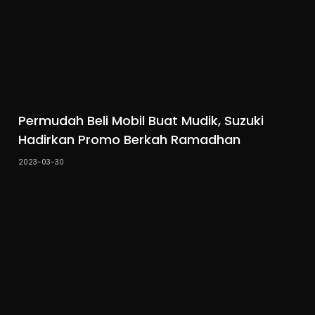
Permudah Beli Mobil Buat Mudik, Suzuki
Hadirkan Promo Berkah Ramadhan
2023-03-30