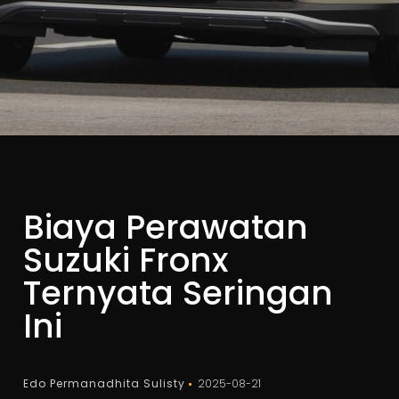
Biaya Perawatan
Suzuki Fronx
Ternyata Seringan
Ini
Edo Permanadhita Sulisty
2025-08-21