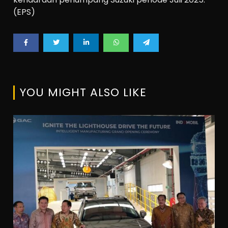
(EPS)
YOU MIGHT ALSO LIKE