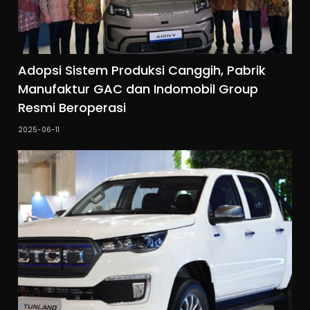
Adopsi Sistem Produksi Canggih, Pabrik
Manufaktur GAC dan Indomobil Group
Resmi Beroperasi
2025-06-11