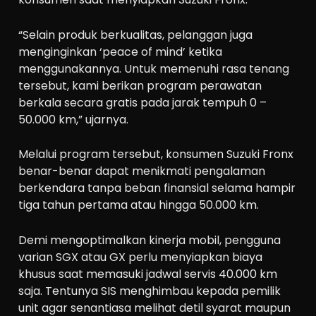
“Selain produk berkualitas, pelanggan juga
menginginkan ‘peace of mind’ ketika
menggunakannya. Untuk memenuhi rasa tenang
tersebut, kami berikan program perawatan
berkala secara gratis pada jarak tempuh 0 –
50.000 km,” ujarnya.
Melalui program tersebut, konsumen Suzuki Fronx
benar-benar dapat menikmati pengalaman
berkendara tanpa beban finansial selama hampir
tiga tahun pertama atau hingga 50.000 km.
Demi mengoptimalkan kinerja mobil, pengguna
varian SGX atau GX perlu menyiapkan biaya
khusus saat memasuki jadwal servis 40.000 km
saja. Tentunya SIS menghimbau kepada pemilik
unit agar senantiasa melihat detil syarat maupun