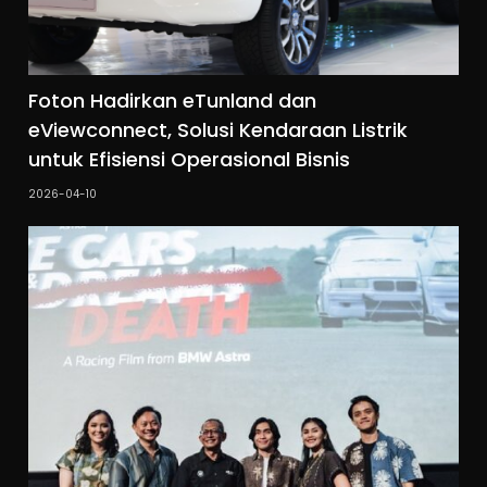
Foton Hadirkan eTunland dan
eViewconnect, Solusi Kendaraan Listrik
untuk Efisiensi Operasional Bisnis
2026-04-10