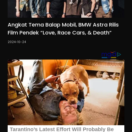
Angkat Tema Balap Mobil, BMW Astra Rilis
Film Pendek “Love, Race Cars, & Death”
2024-10-24