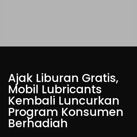
Ajak Liburan Gratis,
Mobil Lubricants
Kembali Luncurkan
Program Konsumen
Berhadiah