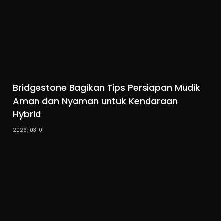
Bridgestone Bagikan Tips Persiapan Mudik
Aman dan Nyaman untuk Kendaraan
Hybrid
2026-03-01