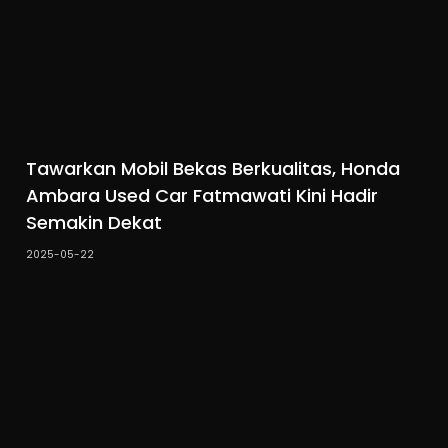
Tawarkan Mobil Bekas Berkualitas, Honda
Ambara Used Car Fatmawati Kini Hadir
Semakin Dekat
2025-05-22