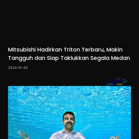
Mitsubishi Hadirkan Triton Terbaru, Makin
Tangguh dan Siap Taklukkan Segala Medan
2024-10-29