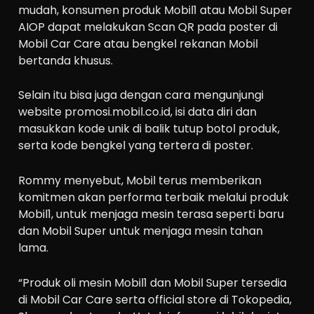
mudah, konsumen produk Mobil1 atau Mobil Super
AIOP dapat melakukan Scan QR pada poster di
Mobil Car Care atau bengkel rekanan Mobil
bertanda khusus.
Selain itu bisa juga dengan cara mengunjungi
website promosi.mobil.co.id, isi data diri dan
masukkan kode unik di balik tutup botol produk,
serta kode bengkel yang tertera di poster.
Rommy menyebut, Mobil terus memberikan
komitmen akan performa terbaik melalui produk
Mobil1, untuk menjaga mesin terasa seperti baru
dan Mobil Super untuk menjaga mesin tahan
lama.
“Produk oli mesin Mobil1 dan Mobil Super tersedia
di Mobil Car Care serta official store di Tokopedia,