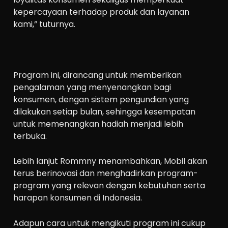
kepercayaan terhadap produk dan layanan
kami,” tuturnya.
Program ini, dirancang untuk memberikan
pengalaman yang menyenangkan bagi
konsumen, dengan sistem pengundian yang
dilakukan setiap bulan, sehingga kesempatan
untuk memenangkan hadiah menjadi lebih
terbuka.
Lebih lanjut Rommny menambahkan, Mobil akan
terus berinovasi dan menghadirkan program-
program yang relevan dengan kebutuhan serta
harapan konsumen di Indonesia.
Adapun cara untuk mengikuti program ini cukup