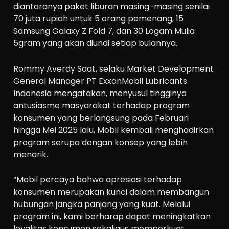
diantaranya paket liburan masing-masing senilai
70 juta rupiah untuk 5 orang pemenang, 15
Samsung Galaxy Z Fold 7, dan 30 Logam Mulia
5gram yang akan diundi setiap bulannya.
Rommy Averdy Saat, selaku Market Development
General Manager PT ExxonMobil Lubricants
Indonesia mengatakan, menyusul tingginya
antusiasme masyarakat terhadap program
konsumen yang berlangsung pada Februari
hingga Mei 2025 lalu, Mobil kembali menghadirkan
program serupa dengan konsep yang lebih
menarik.
“Mobil percaya bahwa apresiasi terhadap
konsumen merupakan kunci dalam membangun
hubungan jangka panjang yang kuat. Melalui
program ini, kami berharap dapat meningkatkan
loyalitas konsumen sekaligus memperkuat