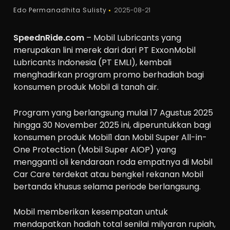
Edo Permanadhita Sulisty
2025-08-21
SpeednRide.com
– Mobil Lubricants yang
merupakan lini merek dari dari PT ExxonMobil
Lubricants Indonesia (PT EMLI), kembali
menghadirkan program promo berhadiah bagi
konsumen produk Mobil di tanah air.
Program yang berlangsung mulai 17 Agustus 2025
hingga 30 November 2025 ini, diperuntukkan bagi
konsumen produk Mobil1 dan Mobil Super All-in-
One Protection (Mobil Super AIOP) yang
mengganti oli kendaraan roda empatnya di Mobil
Car Care terdekat atau bengkel rekanan Mobil
bertanda khusus selama periode berlangsung.
Mobil memberikan kesempatan untuk
mendapatkan hadiah total senilai milyaran rupiah,