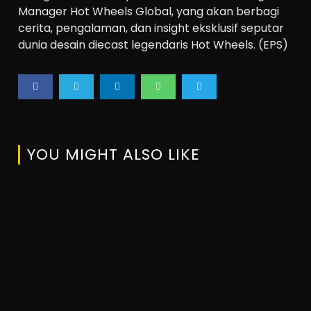
Manager Hot Wheels Global, yang akan berbagi
cerita, pengalaman, dan insight eksklusif seputar
dunia desain diecast legendaris Hot Wheels. (EPS)
YOU MIGHT ALSO LIKE