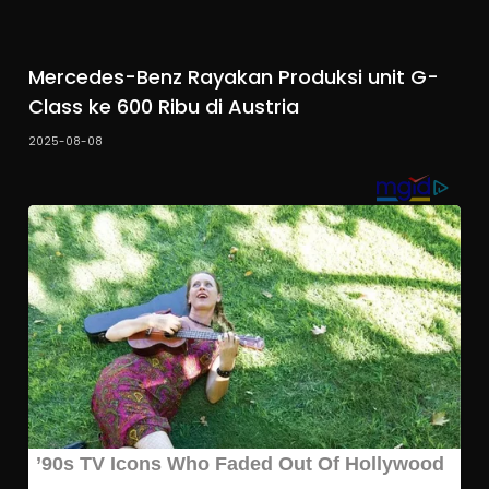
Mercedes-Benz Rayakan Produksi unit G-
Class ke 600 Ribu di Austria
2025-08-08