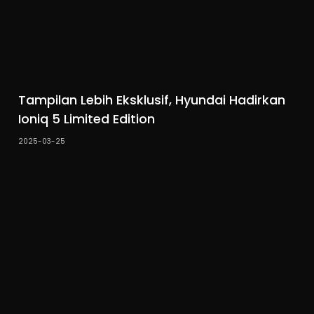
Tampilan Lebih Eksklusif, Hyundai Hadirkan
Ioniq 5 Limited Edition
2025-03-25