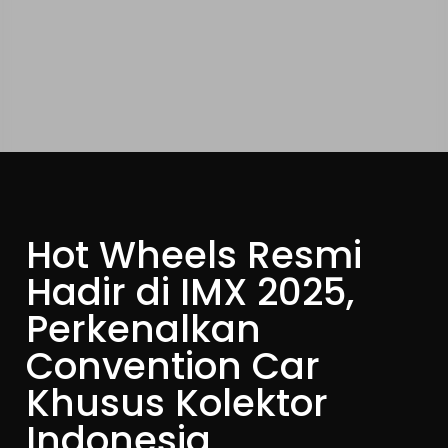
Hot Wheels Resmi
Hadir di IMX 2025,
Perkenalkan
Convention Car
Khusus Kolektor
Indonesia