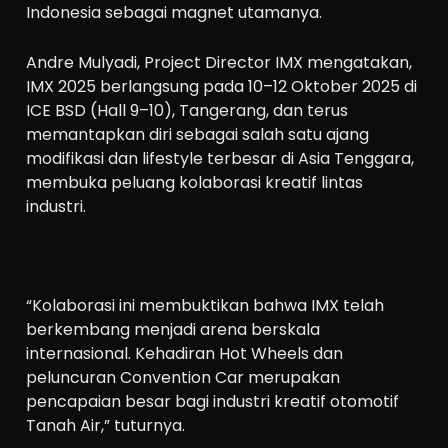
Indonesia sebagai magnet utamanya.
Andre Mulyadi, Project Director IMX mengatakan,
IMX 2025 berlangsung pada 10–12 Oktober 2025 di
ICE BSD (Hall 9–10), Tangerang, dan terus
memantapkan diri sebagai salah satu ajang
modifikasi dan lifestyle terbesar di Asia Tenggara,
membuka peluang kolaborasi kreatif lintas
industri.
“Kolaborasi ini membuktikan bahwa IMX telah
berkembang menjadi arena berskala
internasional. Kehadiran Hot Wheels dan
peluncuran Convention Car merupakan
pencapaian besar bagi industri kreatif otomotif
Tanah Air,” tuturnya.