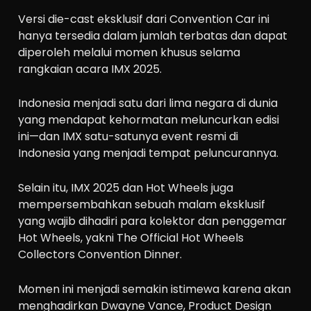
Versi die-cast eksklusif dari Convention Car ini
hanya tersedia dalam jumlah terbatas dan dapat
diperoleh melalui momen khusus selama
rangkaian acara IMX 2025.
Indonesia menjadi satu dari lima negara di dunia
yang mendapat kehormatan meluncurkan edisi
ini—dan IMX satu-satunya event resmi di
Indonesia yang menjadi tempat peluncurannya.
Selain itu, IMX 2025 dan Hot Wheels juga
mempersembahkan sebuah malam eksklusif
yang wajib dihadiri para kolektor dan penggemar
Hot Wheels, yakni The Official Hot Wheels
Collectors Convention Dinner.
Momen ini menjadi semakin istimewa karena akan
menghadirkan Dwayne Vance, Product Design