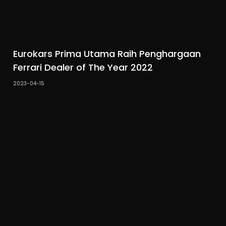
Eurokars Prima Utama Raih Penghargaan
Ferrari Dealer of The Year 2022
2023-04-15