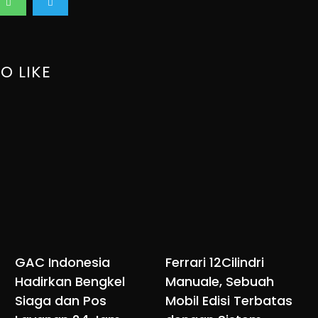
O LIKE
GAC Indonesia
Ferrari 12Cilindri
Hadirkan Bengkel
Manuale, Sebuah
Siaga dan Pos
Mobil Edisi Terbatas