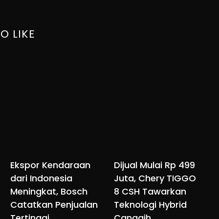
O LIKE
Ekspor Kendaraan
Dijual Mulai Rp 499
dari Indonesia
Juta, Chery TIGGO
Meningkat, Bosch
8 CSH Tawarkan
Catatkan Penjualan
Teknologi Hybrid
Tertinggi
Canggih