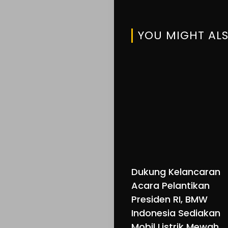
YOU MIGHT ALS
Dukung Kelancaran
Acara Pelantikan
Presiden RI, BMW
Indonesia Sediakan
Mobil Listrik Mewah