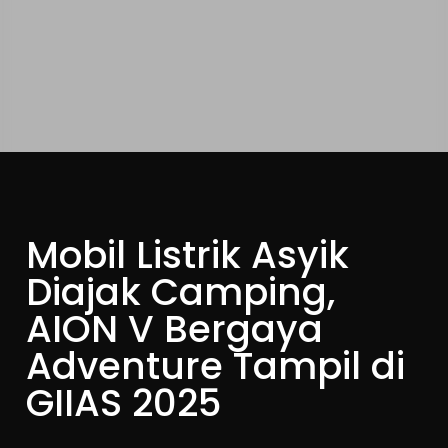
Mobil Listrik Asyik
Diajak Camping,
AION V Bergaya
Adventure Tampil di
GIIAS 2025