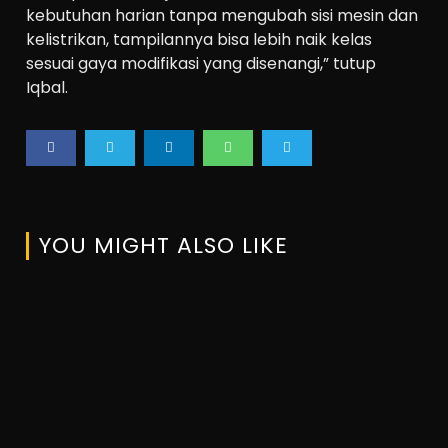
kebutuhan harian tanpa mengubah sisi mesin dan
kelistrikan, tampilannya bisa lebih naik kelas
sesuai gaya modifikasi yang disenangi,” tutup
Iqbal.
YOU MIGHT ALSO LIKE