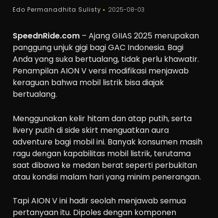
Edo Permanadhita Sulisty
2025-08-03
SpeednRide.com
– Ajang GIIAS 2025 merupakan
panggung unjuk gigi bagi GAC Indonesia. Bagi
Anda yang suka bertualang, tidak perlu khawatir.
Penampilan AION V versi modifikasi menjawab
keraguan bahwa mobil listrik bisa diajak
bertualang.
Menggunakan kelir hitam dan atap putih, serta
livery putih di side skirt menguatkan aura
adventure bagi mobil ini. Banyak konsumen masih
ragu dengan kapabilitas mobil listrik, terutama
saat dibawa ke medan berat seperti perbukitan
atau kondisi malam hari yang minim penerangan.
Tapi AION V ini hadir seolah menjawab semua
pertanyaan itu. Dipoles dengan komponen