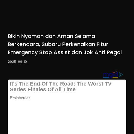
Bikin Nyaman dan Aman Selama
Berkendara, Subaru Perkenalkan Fitur
Emergency Stop Assist dan Jok Anti Pegal
2025-09-10