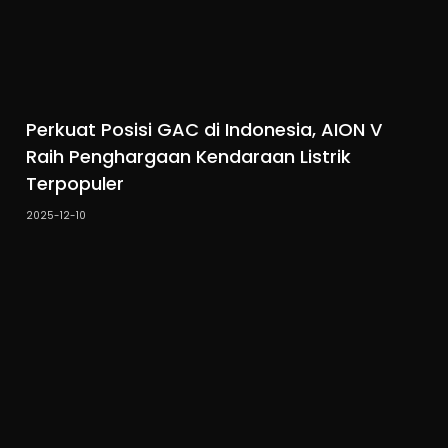
Perkuat Posisi GAC di Indonesia, AION V
Raih Penghargaan Kendaraan Listrik
Terpopuler
2025-12-10