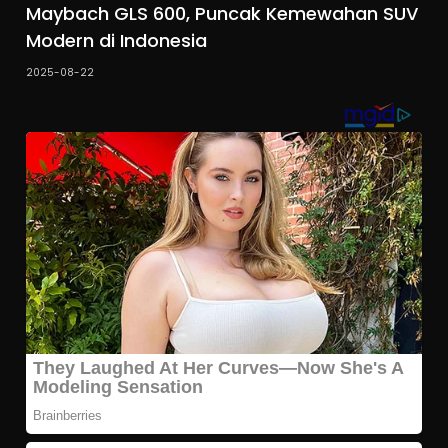
Maybach GLS 600, Puncak Kemewahan SUV
Modern di Indonesia
2025-08-22