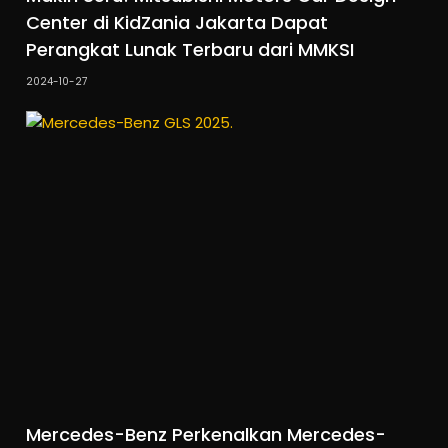
Center di KidZania Jakarta Dapat
Perangkat Lunak Terbaru dari MMKSI
2024-10-27
Mercedes-Benz Perkenalkan Mercedes-