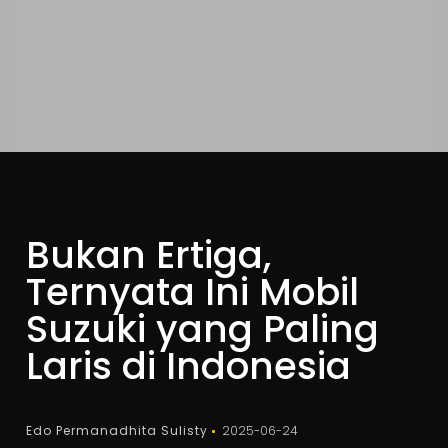
Bukan Ertiga,
Ternyata Ini Mobil
Suzuki yang Paling
Laris di Indonesia
Edo Permanadhita Sulisty
2025-06-24