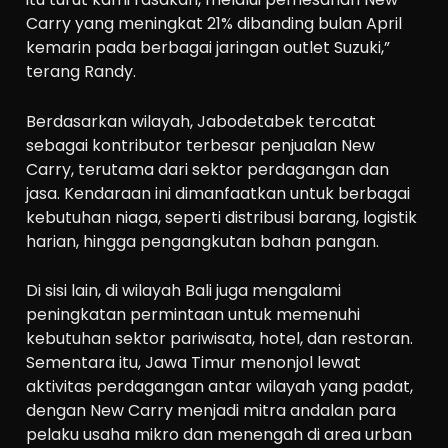
Carry yang meningkat 21% dibanding bulan April
kemarin pada berbagai jaringan outlet Suzuki,”
terang Randy.
Berdasarkan wilayah, Jabodetabek tercatat
sebagai kontributor terbesar penjualan New
Carry, terutama dari sektor perdagangan dan
jasa. Kendaraan ini dimanfaatkan untuk berbagai
kebutuhan niaga, seperti distribusi barang, logistik
harian, hingga pengangkutan bahan pangan.
Di sisi lain, di wilayah Bali juga mengalami
peningkatan permintaan untuk memenuhi
kebutuhan sektor pariwisata, hotel, dan restoran.
Sementara itu, Jawa Timur menonjol lewat
aktivitas perdagangan antar wilayah yang padat,
dengan New Carry menjadi mitra andalan para
pelaku usaha mikro dan menengah di area urban