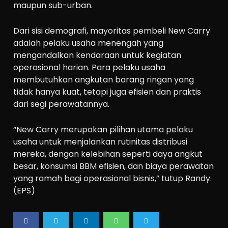
maupun sub-urban.
Dari sisi demografi, mayoritas pembeli New Carry
adalah pelaku usaha menengah yang
mengandalkan kendaraan untuk kegiatan
operasional harian. Para pelaku usaha
membutuhkan angkutan barang ringan yang
tidak hanya kuat, tetapi juga efisien dan praktis
dari segi perawatannya.
“New Carry merupakan pilihan utama pelaku
usaha untuk menjalankan rutinitas distribusi
mereka, dengan kelebihan seperti daya angkut
besar, konsumsi BBM efisien, dan biaya perawatan
yang ramah bagi operasional bisnis,” tutup Randy.
(EPS)