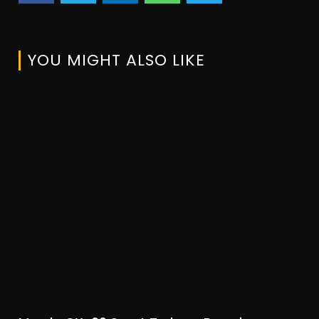
YOU MIGHT ALSO LIKE