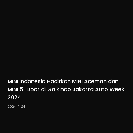
MINI Indonesia Hadirkan MINI Aceman dan
MINI 5-Door di Gaikindo Jakarta Auto Week
2024
2024-11-24