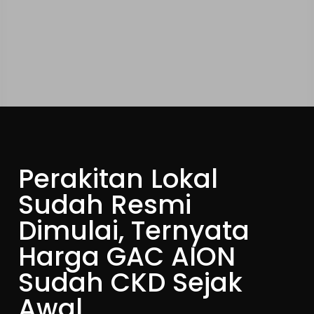
Perakitan Lokal
Sudah Resmi
Dimulai, Ternyata
Harga GAC AION
Sudah CKD Sejak
Awal