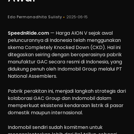
Edo Permanadhita Sulisty
2025-06-15
SpeednRide.com
— Harga AION V sejak awal
peluncurannya di Indonesia telah menggunakan
skema Completely Knocked Down (CKD). Hal ini
ditegaskan seiring dengan beroperasinya pabrik
manufaktur GAC secara resmi di Indonesia, yang
didukung penuh oleh Indomobil Group melalui PT
National Assemblers.
Pabrik perakitan ini, menjadi langkah strategis dari
kolaborasi GAC Group dan Indomobil dalam
memperkuat eksistensi kendaraan listrik di pasar
domestik maupun internasional.
Indomobil sendiri sudah komitmen untuk