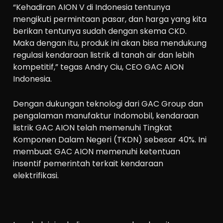
“Kehadiran AION V di Indonesia tentunya
mengikuti permintaan pasar, dan harga yang kita
berikan tentunya sudah dengan skema CKD.
Maka dengan itu, produk ini akan bisa mendukung
regulasi kendaraan listrik di tanah air dan lebih
kompetitif,” tegas Andry Ciu, CEO GAC AION
Indonesia.
Dengan dukungan teknologi dari GAC Group dan
pengalaman manufaktur Indomobil, kendaraan
listrik GAC AION telah memenuhi Tingkat
Komponen Dalam Negeri (TKDN) sebesar 40%. Ini
membuat GAC AION memenuhi ketentuan
insentif pemerintah terkait kendaraan
elektrifikasi.