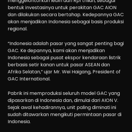
menggelontorkan lebih dari Rp1 triliun, sebagai
bentuk investasinya untuk perakitan GAC AION
dan dilakukan secara bertahap. Kedepannya GAC
akan menjadikan Indonesia sebagai basis produksi
regional.
“Indonesia adalah pasar yang sangat penting bagi
GAC. Ke depannya, kami akan menjadikan
Indonesia sebagai pusat ekspor kendaraan listrik
berbasis setir kanan untuk pasar ASEAN dan
Afrika Selatan,” ujar Mr. Wei Haigang, President of
GAC International.
Pabrik ini memproduksi seluruh model GAC yang
dipasarkan di Indonesia dan, dimulai dari AION V.
Sejak awal kehadirannya, unit paling diminati ini
sudah ditawarkan mengikuti permintaan pasar di
Indonesia.