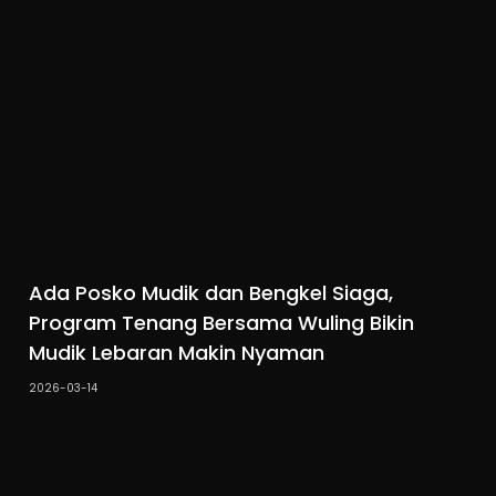
Ada Posko Mudik dan Bengkel Siaga,
Program Tenang Bersama Wuling Bikin
Mudik Lebaran Makin Nyaman
2026-03-14