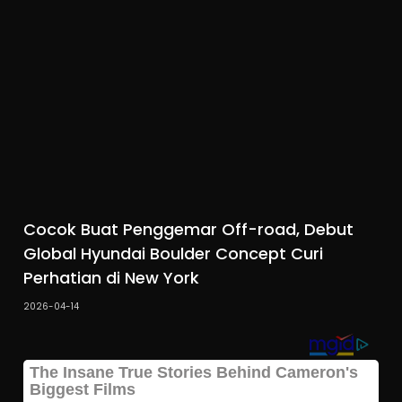
Cocok Buat Penggemar Off-road, Debut
Global Hyundai Boulder Concept Curi
Perhatian di New York
2026-04-14