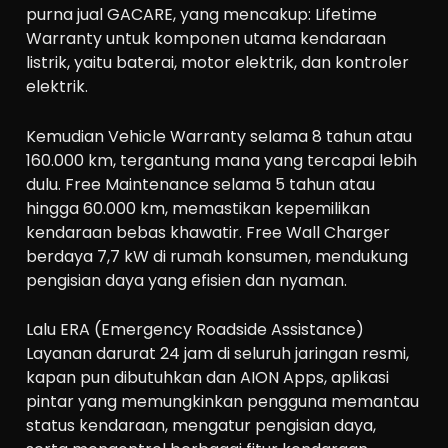
purna jual GACARE, yang mencakup: Lifetime
Warranty untuk komponen utama kendaraan
listrik, yaitu baterai, motor elektrik, dan kontroler
elektrik.
Kemudian Vehicle Warranty selama 8 tahun atau
160.000 km, tergantung mana yang tercapai lebih
dulu. Free Maintenance selama 5 tahun atau
hingga 60.000 km, memastikan kepemilikan
kendaraan bebas khawatir. Free Wall Charger
berdaya 7,7 kW di rumah konsumen, mendukung
pengisian daya yang efisien dan nyaman.
Lalu ERA (Emergency Roadside Assistance)
Layanan darurat 24 jam di seluruh jaringan resmi,
kapan pun dibutuhkan dan AION Apps, aplikasi
pintar yang memungkinkan pengguna memantau
status kendaraan, mengatur pengisian daya,